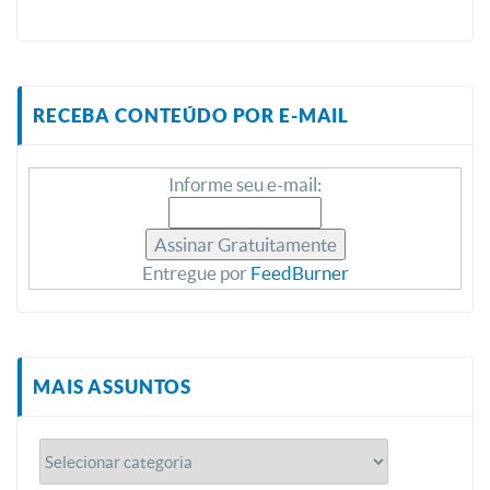
RECEBA CONTEÚDO POR E-MAIL
Informe seu e-mail:
Entregue por
FeedBurner
MAIS ASSUNTOS