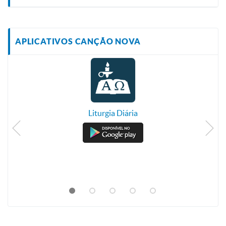
APLICATIVOS CANÇÃO NOVA
Liturgia Diária