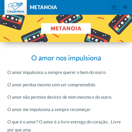
METANOIA
O amor nos impulsiona
O amor impulsiona a sempre querer o bem do outro.
O amor perdoa mesmo sem ser compreendido.
O amor não permite desistir de mim mesmo e do outro.
O amor me impulsiona a sempre recomeçar.
O que é o amor? O amor é a livre entrega do coração…Livre
por que ama