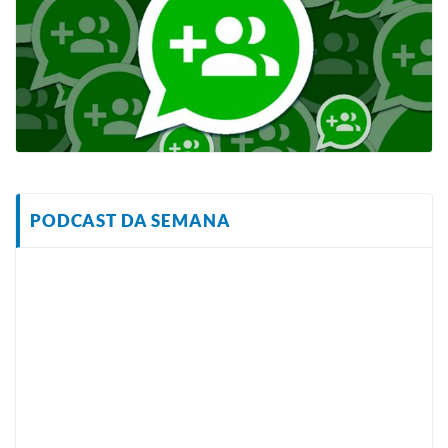
PODCAST DA SEMANA