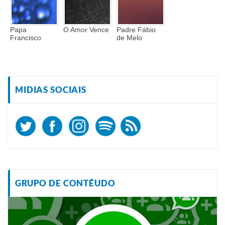
Papa
O Amor Vence
Padre Fábio
Francisco
de Melo
MIDIAS SOCIAIS
GRUPO DE CONTÉUDO