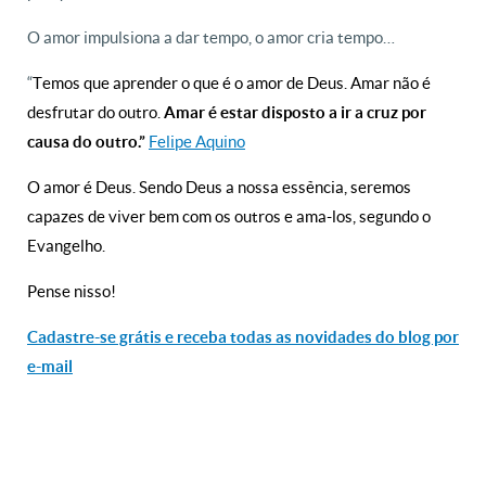
O amor impulsiona a dar tempo, o amor cria tempo…
“
Temos que aprender o que é o amor de Deus. Amar não é
desfrutar do outro.
Amar é estar disposto a ir a cruz por
Felipe Aquino
causa do outro.”
O amor é Deus. Sendo Deus a nossa essência, seremos
capazes de viver bem com os outros e ama-los, segundo o
Evangelho.
Pense nisso!
Cadastre-se grátis e receba todas as novidades do blog por
e-mail