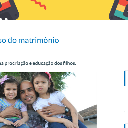
oso do matrimônio
 procriação e educação dos filhos.