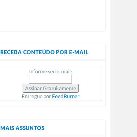
RECEBA CONTEÚDO POR E-MAIL
Informe seu e-mail:
Entregue por
FeedBurner
MAIS ASSUNTOS