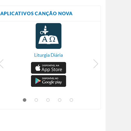
APLICATIVOS CANÇÃO NOVA
Liturgia Diária