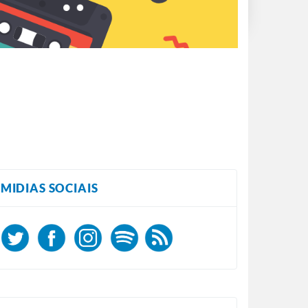
MIDIAS SOCIAIS