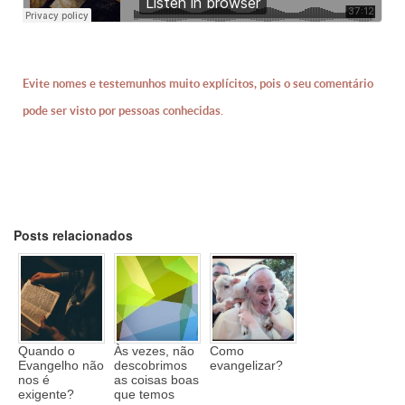
Evite nomes e testemunhos muito explícitos, pois o seu comentário
pode ser visto por pessoas conhecidas.
Posts relacionados
Quando o
Às vezes, não
Como
Evangelho não
descobrimos
evangelizar?
nos é
as coisas boas
exigente?
que temos