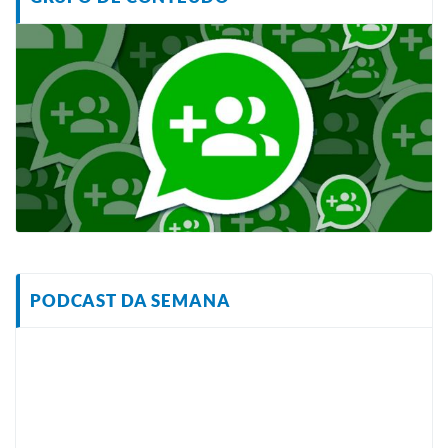
PODCAST DA SEMANA