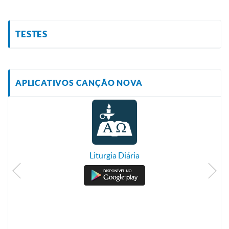
TESTES
APLICATIVOS CANÇÃO NOVA
Liturgia Diária