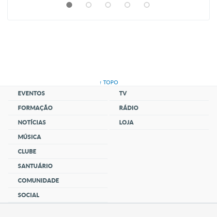
↑ TOPO
EVENTOS
TV
FORMAÇÃO
RÁDIO
NOTÍCIAS
LOJA
MÚSICA
CLUBE
SANTUÁRIO
COMUNIDADE
SOCIAL