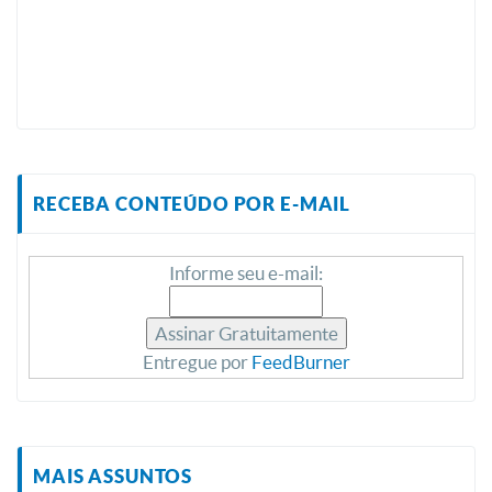
RECEBA CONTEÚDO POR E-MAIL
Informe seu e-mail:
Entregue por
FeedBurner
MAIS ASSUNTOS