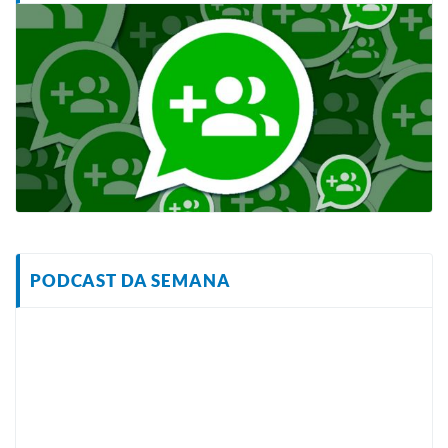
PODCAST DA SEMANA