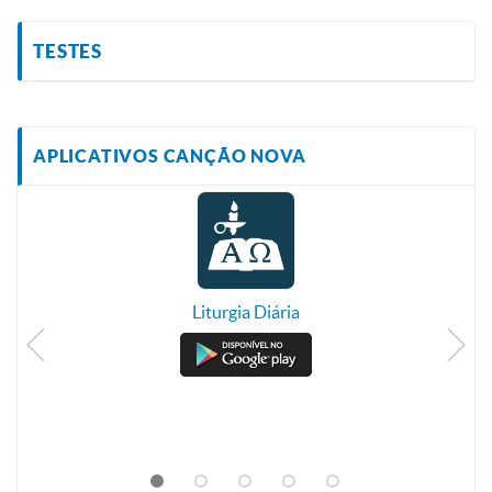
TESTES
APLICATIVOS CANÇÃO NOVA
Liturgia Diária