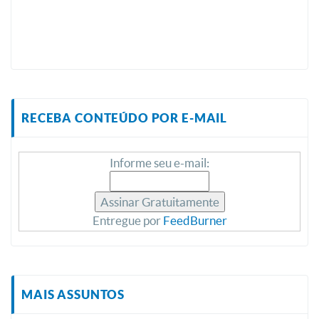
RECEBA CONTEÚDO POR E-MAIL
Informe seu e-mail:
Entregue por
FeedBurner
MAIS ASSUNTOS