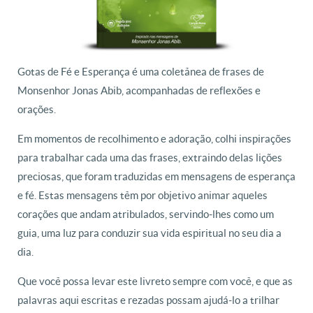
Gotas de Fé e Esperança é uma coletânea de frases de
Monsenhor Jonas Abib, acompanhadas de reflexões e
orações.
Em momentos de recolhimento e adoração, colhi inspirações
para trabalhar cada uma das frases, extraindo delas lições
preciosas, que foram traduzidas em mensagens de esperança
e fé. Estas mensagens têm por objetivo animar aqueles
corações que andam atribulados, servindo-lhes como um
guia, uma luz para conduzir sua vida espiritual no seu dia a
dia.
Que você possa levar este livreto sempre com você, e que as
palavras aqui escritas e rezadas possam ajudá-lo a trilhar