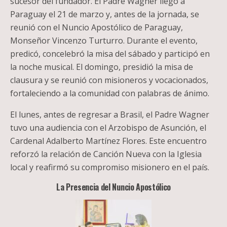
sucesor del fundador. El Padre Wagner llegó a
Paraguay el 21 de marzo y, antes de la jornada, se
reunió con el Nuncio Apostólico de Paraguay,
Monseñor Vincenzo Turturro. Durante el evento,
predicó, concelebró la misa del sábado y participó en
la noche musical. El domingo, presidió la misa de
clausura y se reunió con misioneros y vocacionados,
fortaleciendo a la comunidad con palabras de ánimo.
El lunes, antes de regresar a Brasil, el Padre Wagner
tuvo una audiencia con el Arzobispo de Asunción, el
Cardenal Adalberto Martínez Flores. Este encuentro
reforzó la relación de Canción Nueva con la Iglesia
local y reafirmó su compromiso misionero en el país.
La Presencia del Nuncio Apostólico