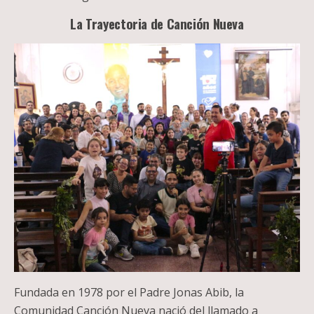
La Trayectoria de Canción Nueva
Fundada en 1978 por el Padre Jonas Abib, la
Comunidad Canción Nueva nació del llamado a