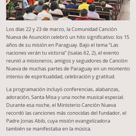
Los días 22 y 23 de marzo, la Comunidad Canción
Nueva de Asunción celebró un hito significativo: los 15
años de su misión en Paraguay. Bajo el tema “Las
naciones verán tu victoria” (Isaías 62, 2), el evento
reunió a misioneros, amigos y seguidores de Canción
Nueva de muchas partes de Paraguay en un momento
intenso de espiritualidad, celebración y gratitud.
La programación incluyó conferencias, alabanzas,
adoración, Santa Misa y una noche musical especial.
Durante esa noche, el Ministerio Canción Nueva
recordó las canciones más conocidas del fundador, el
Padre Jonas Abib, cuya misión evangelizadora
también se manifestaba en la música.