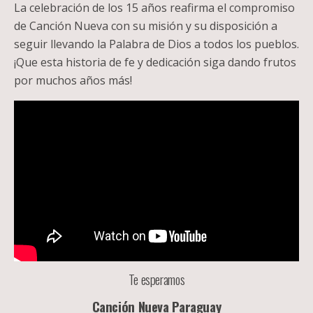
La celebración de los 15 años reafirma el compromiso
de Canción Nueva con su misión y su disposición a
seguir llevando la Palabra de Dios a todos los pueblos.
¡Que esta historia de fe y dedicación siga dando frutos
por muchos años más!
Te esperamos
Canción Nueva Paraguay