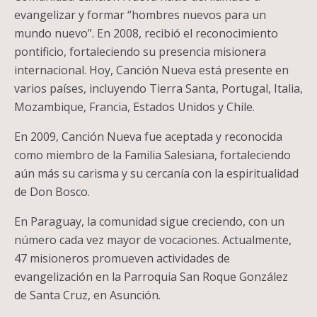
evangelizar y formar “hombres nuevos para un
mundo nuevo”. En 2008, recibió el reconocimiento
pontificio, fortaleciendo su presencia misionera
internacional. Hoy, Canción Nueva está presente en
varios países, incluyendo Tierra Santa, Portugal, Italia,
Mozambique, Francia, Estados Unidos y Chile.
En 2009, Canción Nueva fue aceptada y reconocida
como miembro de la Familia Salesiana, fortaleciendo
aún más su carisma y su cercanía con la espiritualidad
de Don Bosco.
En Paraguay, la comunidad sigue creciendo, con un
número cada vez mayor de vocaciones. Actualmente,
47 misioneros promueven actividades de
evangelización en la Parroquia San Roque González
de Santa Cruz, en Asunción.