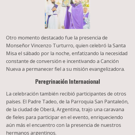
Otro momento destacado fue la presencia de
Monseñor Vincenzo Turturro, quien celebró la Santa
Misa el sábado por la noche, enfatizando la necesidad
constante de conversión e incentivando a Canción
Nueva a permanecer fiel a su misión evangelizadora.
Peregrinación Internacional
La celebración también recibió participantes de otros
países. El Padre Tadeo, de la Parroquia San Pantaleón,
de la ciudad de Oberá, Argentina, trajo una caravana
de fieles para participar en el evento, enriqueciendo
aún más el encuentro con la presencia de nuestros
hermanos argentinos.