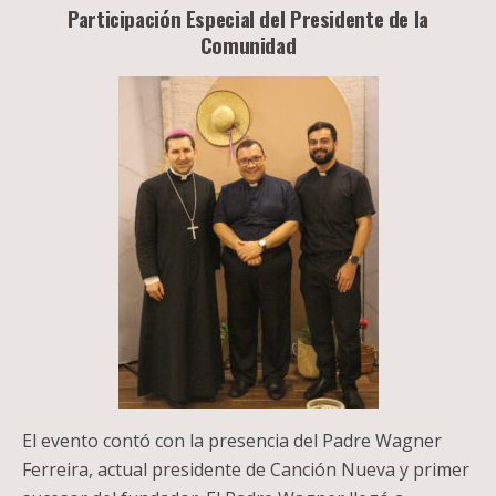
Participación Especial del Presidente de la
Comunidad
El evento contó con la presencia del Padre Wagner
Ferreira, actual presidente de Canción Nueva y primer