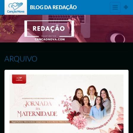
BLOG DA REDAÇÃO
ARQUIVO