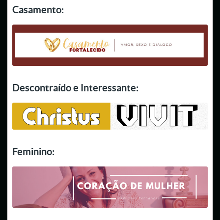
Casamento:
Descontraído e Interessante:
Feminino: