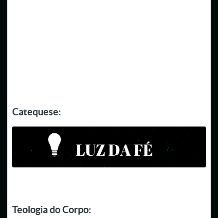
Catequese:
Teologia do Corpo: