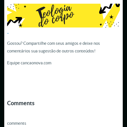
Gostou? Compartilhe com seus amigos e deixe nos
comentários sua sugestão de outros conteúdos!
Equipe cancaonova.com
Comments
comments