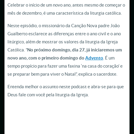
Celebrar o início de um novo ano, antes mesmo de começar o
mês de dezembro, é uma característica da liturgia católica.
Neste episódio, o missionário da Canção Nova padre João
Gualberto esclarece as diferenças entre o
ano civil e o ano
litúrgico, além de mostrar os valores da liturgia da Igreja
Católica. ”
No próximo domingo, dia 27, já iniciaremos um
novo ano, com o primeiro domingo do
Advento
. É um
tempo propício para fazer uma faxina ‘na casa do coração’ e
se preparar bem para viver o Natal”, explica o sacerdote.
Entenda melhor o assunto neste podcast e abra-se para que
Deus fale com você pela liturgia da Igreja.