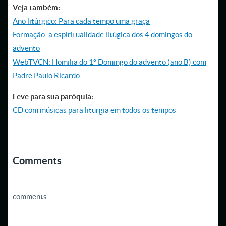
Veja também:
Ano litúrgico: Para cada tempo uma graça
Formação: a espiritualidade litúgica dos 4 domingos do
advento
WebTVCN: Homilia do 1º Domingo do advento (ano B) com
Padre Paulo Ricardo
Leve para sua paróquia:
CD com músicas para liturgia em todos os tempos
Comments
comments