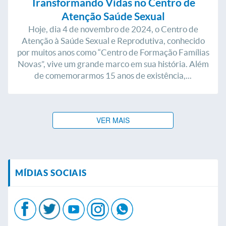
Transformando Vidas no Centro de
Atenção Saúde Sexual
Hoje, dia 4 de novembro de 2024, o Centro de
Atenção à Saúde Sexual e Reprodutiva, conhecido
por muitos anos como “Centro de Formação Famílias
Novas”, vive um grande marco em sua história. Além
de comemorarmos 15 anos de existência,...
VER MAIS
MÍDIAS SOCIAIS