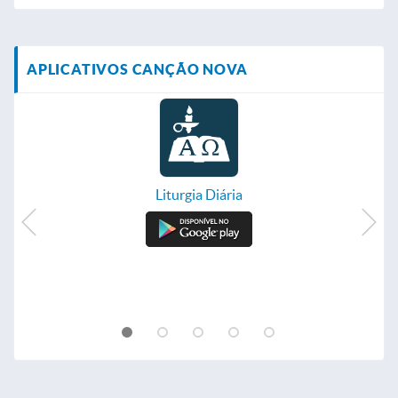
APLICATIVOS CANÇÃO NOVA
Liturgia Diária