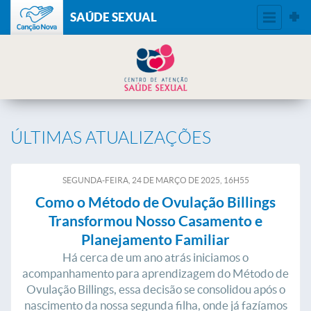
SAÚDE SEXUAL
ÚLTIMAS ATUALIZAÇÕES
SEGUNDA-FEIRA, 24
DE
MARÇO
DE
2025, 16H55
Como o Método de Ovulação Billings
Transformou Nosso Casamento e
Planejamento Familiar
Há cerca de um ano atrás iniciamos o
acompanhamento para aprendizagem do Método de
Ovulação Billings, essa decisão se consolidou após o
nascimento da nossa segunda filha, onde já fazíamos