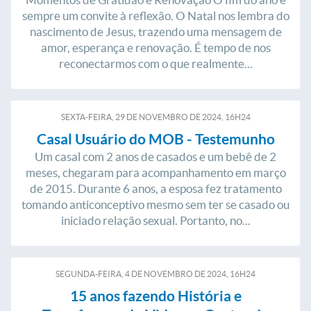
sempre um convite à reflexão. O Natal nos lembra do
nascimento de Jesus, trazendo uma mensagem de
amor, esperança e renovação. É tempo de nos
reconectarmos com o que realmente...
SEXTA-FEIRA, 29
DE
NOVEMBRO
DE
2024, 16H24
Casal Usuário do MOB - Testemunho
Um casal com 2 anos de casados e um bebê de 2
meses, chegaram para acompanhamento em março
de 2015. Durante 6 anos, a esposa fez tratamento
tomando anticonceptivo mesmo sem ter se casado ou
iniciado relação sexual. Portanto, no...
SEGUNDA-FEIRA, 4
DE
NOVEMBRO
DE
2024, 16H24
15 anos fazendo História e