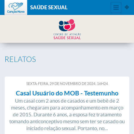
SAÚDE SEXUAL
RELATOS
SEXTA-FEIRA, 29
DE
NOVEMBRO
DE
2024, 16H24
Casal Usuário do MOB - Testemunho
Um casal com 2 anos de casados e um bebê de 2
meses, chegaram para acompanhamento em março
de 2015. Durante 6 anos, a esposa fez tratamento
tomando anticonceptivo mesmo sem ter se casado ou
iniciado relação sexual. Portanto, no...