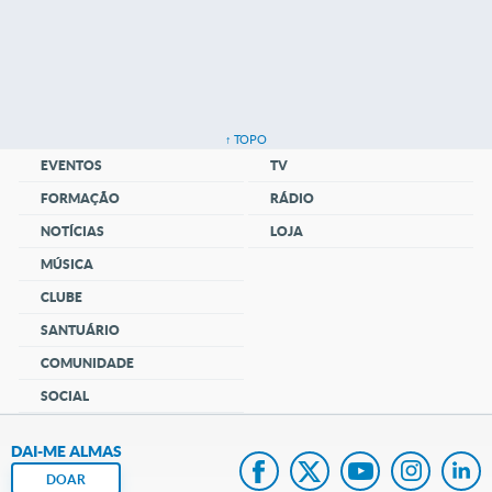
↑ TOPO
EVENTOS
TV
FORMAÇÃO
RÁDIO
NOTÍCIAS
LOJA
MÚSICA
CLUBE
SANTUÁRIO
COMUNIDADE
SOCIAL
DAI-ME ALMAS
DOAR