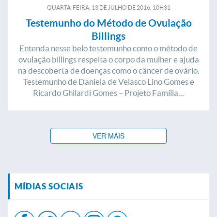
QUARTA-FEIRA, 13
DE
JULHO
DE
2016, 10H31
Testemunho do Método de Ovulação
Billings
Entenda nesse belo testemunho como o método de
ovulação billings respeita o corpo da mulher e ajuda
na descoberta de doenças como o câncer de ovário.
Testemunho de Daniela de Velasco Lino Gomes e
Ricardo Ghilardi Gomes – Projeto Família...
VER MAIS
MÍDIAS SOCIAIS