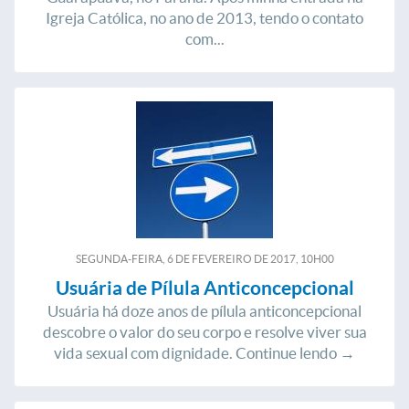
Igreja Católica, no ano de 2013, tendo o contato
com...
SEGUNDA-FEIRA, 6
DE
FEVEREIRO
DE
2017, 10H00
Usuária de Pílula Anticoncepcional
Usuária há doze anos de pílula anticoncepcional
descobre o valor do seu corpo e resolve viver sua
vida sexual com dignidade. Continue lendo →