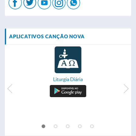
APLICATIVOS CANÇÃO NOVA
Liturgia Diária