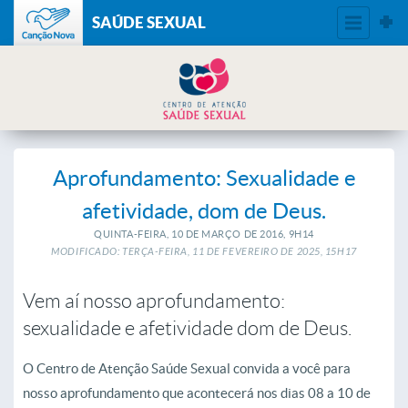
SAÚDE SEXUAL
Aprofundamento: Sexualidade e
afetividade, dom de Deus.
QUINTA-FEIRA, 10
DE
MARÇO
DE
2016, 9H14
MODIFICADO: TERÇA-FEIRA, 11
DE
FEVEREIRO
DE
2025, 15H17
Vem aí nosso aprofundamento:
sexualidade e afetividade dom de Deus.
O Centro de Atenção Saúde Sexual convida a você para
nosso aprofundamento que acontecerá nos dias 08 a 10 de