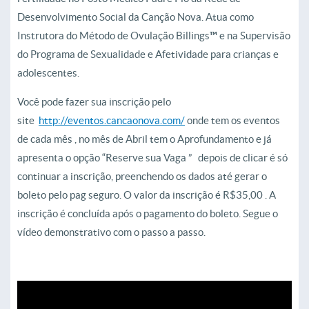
Desenvolvimento Social da Canção Nova.
Atua como
Instrutora do Método de Ovulação Billings
™
e na Supervisão
do Programa de Sexualidade e Afetividade para crianças e
adolescentes.
Você pode fazer sua inscrição pelo
site
http://eventos.cancaonova.com/
onde tem os eventos
de cada mês , no mês de Abril tem o Aprofundamento e já
apresenta o opção “Reserve sua Vaga ” depois de clicar é só
continuar a inscrição, preenchendo os dados até gerar o
boleto pelo pag seguro. O valor da inscrição é R$35,00 . A
inscrição é concluída após o pagamento do boleto. Segue o
vídeo demonstrativo com o passo a passo.