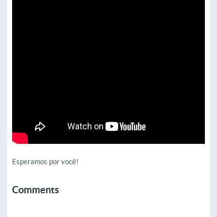
Esperamos por você!
Comments