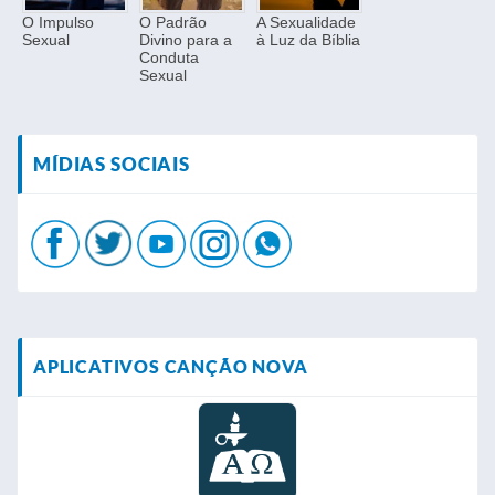
O Impulso
O Padrão
A Sexualidade
Sexual
Divino para a
à Luz da Bíblia
Conduta
Sexual
MÍDIAS SOCIAIS
APLICATIVOS CANÇÃO NOVA