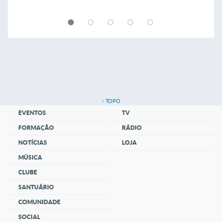
↑ TOPO
EVENTOS
TV
FORMAÇÃO
RÁDIO
NOTÍCIAS
LOJA
MÚSICA
CLUBE
SANTUÁRIO
COMUNIDADE
SOCIAL