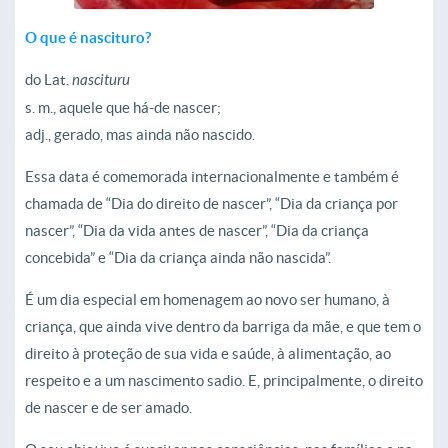
O que é nascituro?
do Lat.
nascituru
s. m., aquele que há-de nascer;
adj., gerado, mas ainda não nascido.
Essa data é comemorada internacionalmente e também é
chamada de “Dia do direito de nascer”, “Dia da criança por
nascer”, “Dia da vida antes de nascer”, “Dia da criança
concebida” e “Dia da criança ainda não nascida”.
É um dia especial em homenagem ao novo ser humano, à
criança, que ainda vive dentro da barriga da mãe, e que tem o
direito à proteção de sua vida e saúde, à alimentação, ao
respeito e a um nascimento sadio. E, principalmente, o direito
de nascer e de ser amado.