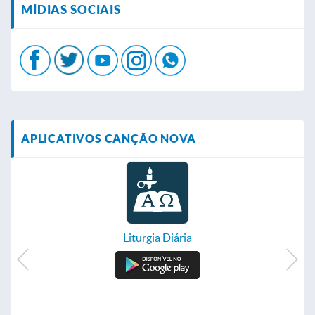
MÍDIAS SOCIAIS
APLICATIVOS CANÇÃO NOVA
Liturgia Diária