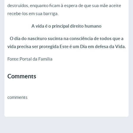
destruídos, enquanto ficam à espera de que sua mãe aceite
recebe-los em sua barriga.
A vida é o principal direito humano
O dia do nascituro sucinta na consciência de todos que a
vida precisa ser protegida Este é um Dia em defesa da Vida.
Fonte:Portal da Família
Comments
comments