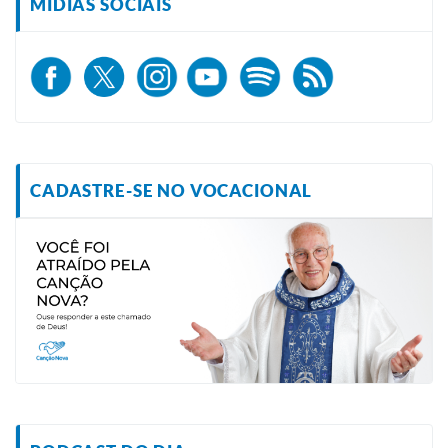
MÍDIAS SOCIAIS
CADASTRE-SE NO VOCACIONAL