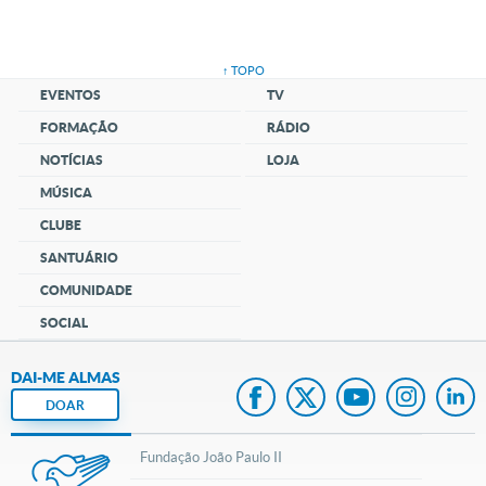
↑ TOPO
EVENTOS
TV
FORMAÇÃO
RÁDIO
NOTÍCIAS
LOJA
MÚSICA
CLUBE
SANTUÁRIO
COMUNIDADE
SOCIAL
DAI-ME ALMAS
DOAR
Fundação João Paulo II