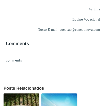
Verinha
Equipe Vocacional
Nosso E-mail: vocacao@cancaonova.com
Comments
comments
Posts Relacionados