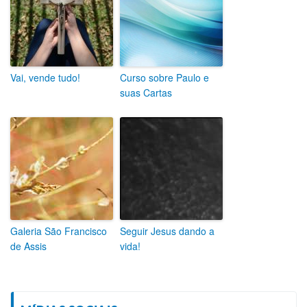
Vai, vende tudo!
Curso sobre Paulo e
suas Cartas
Galeria São Francisco
Seguir Jesus dando a
de Assis
vida!