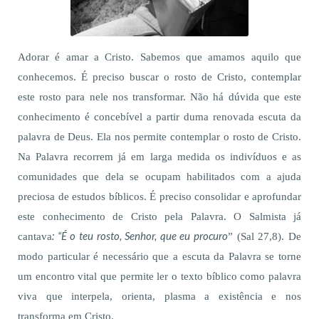
Adorar é amar a Cristo. Sabemos que amamos aquilo que
conhecemos. É preciso buscar o rosto de Cristo, contemplar
este rosto para nele nos transformar. Não há dúvida que este
conhecimento é concebível a partir duma renovada escuta da
palavra de Deus. Ela nos permite contemplar o rosto de Cristo.
Na Palavra recorrem já em larga medida os indivíduos e as
comunidades que dela se ocupam habilitados com a ajuda
preciosa de estudos bíblicos. É preciso consolidar e aprofundar
este conhecimento de Cristo pela Palavra. O Salmista já
: “É o teu rosto, Senhor, que eu procuro
cantava
” (Sal 27,8). De
modo particular é necessário que a escuta da Palavra se torne
um encontro vital que permite ler o texto bíblico como palavra
viva que interpela, orienta, plasma a existência e nos
transforma em Cristo.