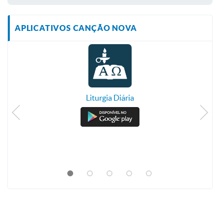
APLICATIVOS CANÇÃO NOVA
Liturgia Diária