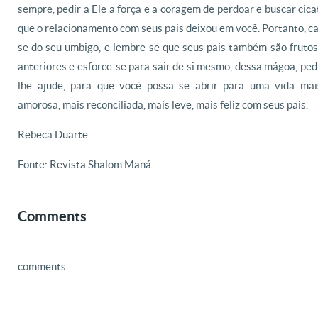
sempre, pedir a Ele a força e a coragem de perdoar e buscar cicat
que o relacionamento com seus pais deixou em você. Portanto, ca
se do seu umbigo, e lembre-se que seus pais também são frutos
anteriores e esforce-se para sair de si mesmo, dessa mágoa, pe
lhe ajude, para que você possa se abrir para uma vida mai
amorosa, mais reconciliada, mais leve, mais feliz com seus pais.
Rebeca Duarte
Fonte: Revista Shalom Maná
Comments
comments