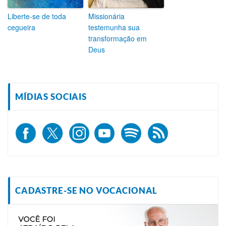
Liberte-se de toda
Missionária
cegueira
testemunha sua
transformação em
Deus
MÍDIAS SOCIAIS
CADASTRE-SE NO VOCACIONAL