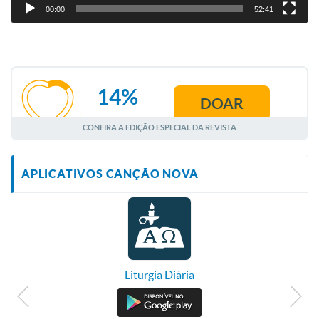
00:00
52:41
14%
DOAR
AGOSTO
CONFIRA A EDIÇÃO ESPECIAL DA REVISTA
APLICATIVOS CANÇÃO NOVA
Liturgia Diária