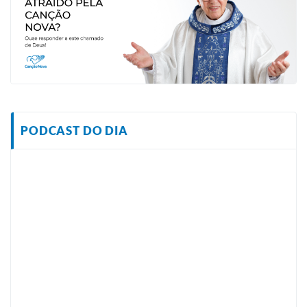
PODCAST DO DIA