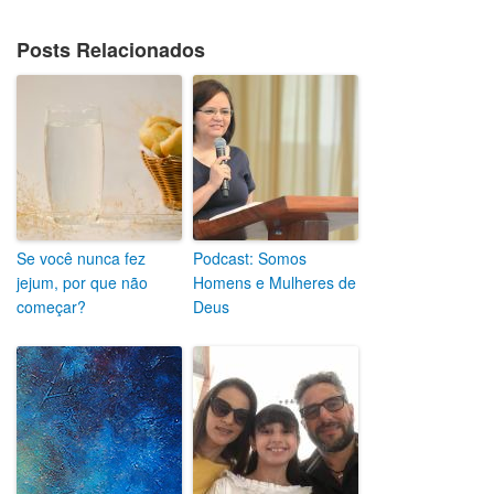
Posts Relacionados
Se você nunca fez
Podcast: Somos
jejum, por que não
Homens e Mulheres de
começar?
Deus