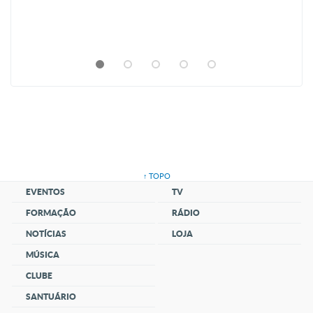
↑ TOPO
EVENTOS
TV
FORMAÇÃO
RÁDIO
NOTÍCIAS
LOJA
MÚSICA
CLUBE
SANTUÁRIO