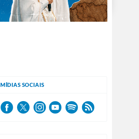
MÍDIAS SOCIAIS