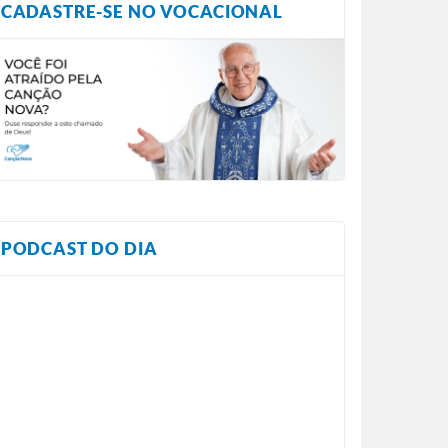
CADASTRE-SE NO VOCACIONAL
PODCAST DO DIA