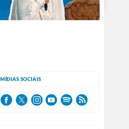
MÍDIAS SOCIAIS