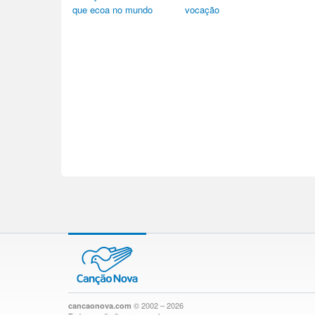
que ecoa no mundo
vocação
© 2002 – 2026
cancaonova.com