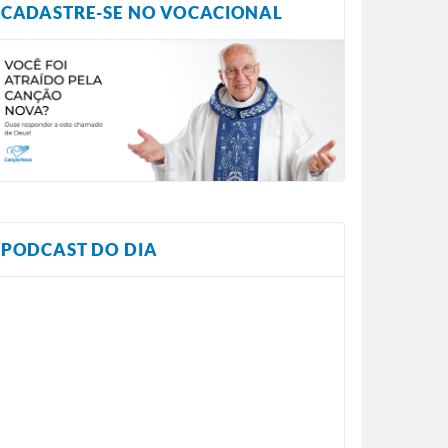
CADASTRE-SE NO VOCACIONAL
PODCAST DO DIA