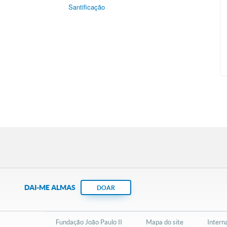
Santificação
DAI-ME ALMAS
DOAR
Fundação João Paulo II
Mapa do site
Intern