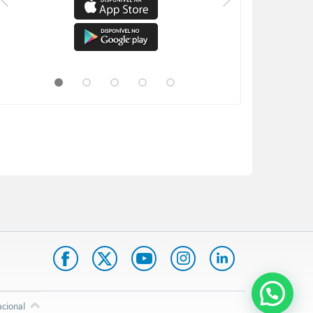
acional