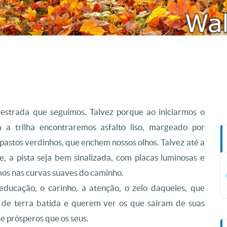
estrada que seguimos. Talvez porque ao iniciarmos o
 a trilha encontraremos asfalto liso, margeado por
pastos verdinhos, que enchem nossos olhos. Talvez até a
, a pista seja bem sinalizada, com placas luminosas e
os nas curvas suaves do caminho.
educação, o carinho, a atenção, o zelo daqueles, que
de terra batida e querem ver os que saíram de suas
e prósperos que os seus.