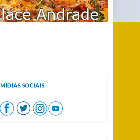
MÍDIAS SOCIAIS