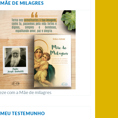
MÃE DE MILAGRES
eze com a Mãe de milagres
MEU TESTEMUNHO