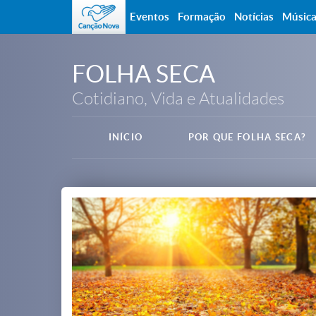
Eventos
Formação
Notícias
Músic
FOLHA SECA
Cotidiano, Vida e Atualidades
INÍCIO
POR QUE FOLHA SECA?