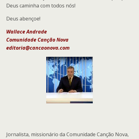
Deus caminha com todos nós!
Deus abençoe!
Wallace Andrade
Comunidade Canção Nova
editoria@cancaonova.com
Jornalista, missionário da Comunidade Canção Nova,