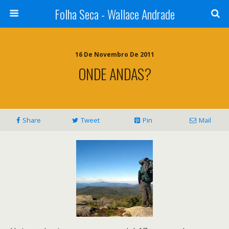
Folha Seca - Wallace Andrade
16 De Novembro De 2011
ONDE ANDAS?
Share
Tweet
Pin
Mail