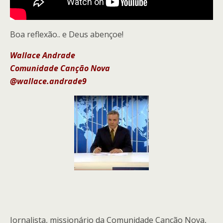
Boa reflexão.. e Deus abençoe!
Wallace Andrade
Comunidade Canção Nova
@wallace.andrade9
Jornalista, missionário da Comunidade Canção Nova,