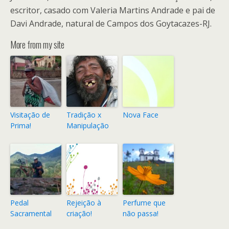
escritor, casado com Valeria Martins Andrade e pai de
Davi Andrade, natural de Campos dos Goytacazes-RJ.
More from my site
Visitação de
Tradição x
Nova Face
Prima!
Manipulação
Pedal
Rejeição à
Perfume que
Sacramental
criação!
não passa!