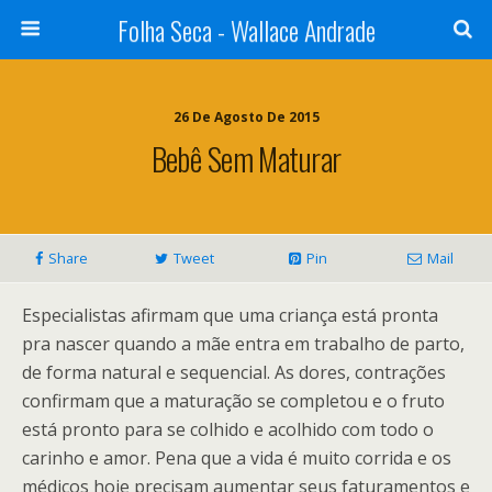
Folha Seca - Wallace Andrade
26 De Agosto De 2015
Bebê Sem Maturar
Share
Tweet
Pin
Mail
Especialistas afirmam que uma criança está pronta
pra nascer quando a mãe entra em trabalho de parto,
de forma natural e sequencial. As dores, contrações
confirmam que a maturação se completou e o fruto
está pronto para se colhido e acolhido com todo o
carinho e amor. Pena que a vida é muito corrida e os
médicos hoje precisam aumentar seus faturamentos e