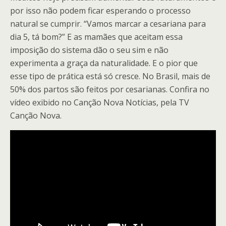
por isso não podem ficar esperando o processo
natural se cumprir. “Vamos marcar a cesariana para
dia 5, tá bom?” E as mamães que aceitam essa
imposição do sistema dão o seu sim e não
experimenta a graça da naturalidade. E o pior que
esse tipo de prática está só cresce. No Brasil, mais de
50% dos partos são feitos por cesarianas. Confira no
vídeo exibido no Canção Nova Notícias, pela TV
Canção Nova.