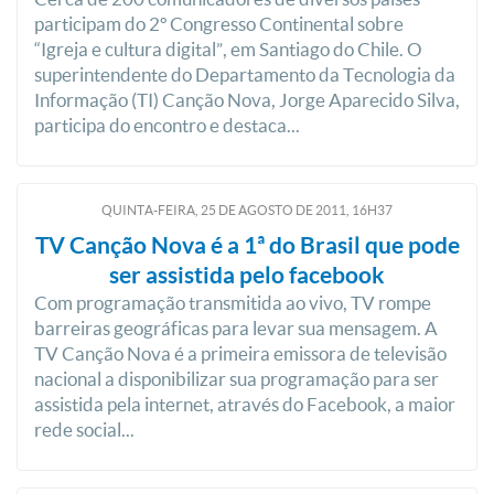
participam do 2º Congresso Continental sobre
“Igreja e cultura digital”, em Santiago do Chile. O
superintendente do Departamento da Tecnologia da
Informação (TI) Canção Nova, Jorge Aparecido Silva,
participa do encontro e destaca...
QUINTA-FEIRA, 25
DE
AGOSTO
DE
2011, 16H37
TV Canção Nova é a 1ª do Brasil que pode
ser assistida pelo facebook
Com programação transmitida ao vivo, TV rompe
barreiras geográficas para levar sua mensagem. A
TV Canção Nova é a primeira emissora de televisão
nacional a disponibilizar sua programação para ser
assistida pela internet, através do Facebook, a maior
rede social...