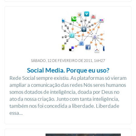
SÁBADO, 12
DE
FEVEREIRO
DE
2011, 16H27
Social Media. Porque eu uso?
Rede Social sempre existiu. As plataformas só vieram
ampliar a comunicação das redes Nós seres humanos
somos dotados de inteligência, doada por Deus no
ato da nossa criação. Junto com tanta inteligência,
também nos foi concedida a liberdade. Liberdade
essa...