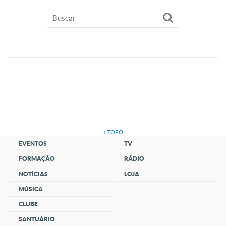
↑ TOPO
EVENTOS
TV
FORMAÇÃO
RÁDIO
NOTÍCIAS
LOJA
MÚSICA
CLUBE
SANTUÁRIO