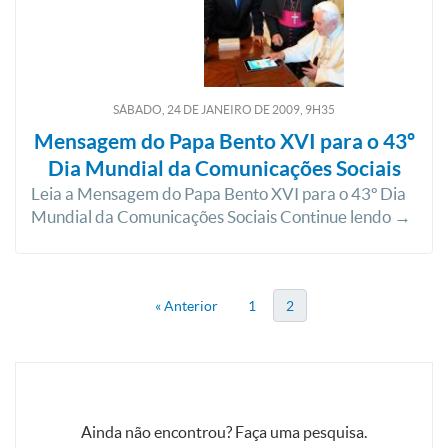
SÁBADO, 24
DE
JANEIRO
DE
2009, 9H35
Mensagem do Papa Bento XVI para o 43º
Dia Mundial da Comunicações Sociais
Leia a Mensagem do Papa Bento XVI para o 43º Dia
Mundial da Comunicações Sociais Continue lendo →
« Anterior
1
2
Ainda não encontrou? Faça uma pesquisa.