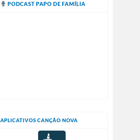
PODCAST PAPO DE FAMÍLIA
APLICATIVOS CANÇÃO NOVA