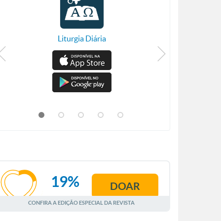
Liturgia Diária
19%
DOAR
AGOSTO
CONFIRA A EDIÇÃO ESPECIAL DA REVISTA