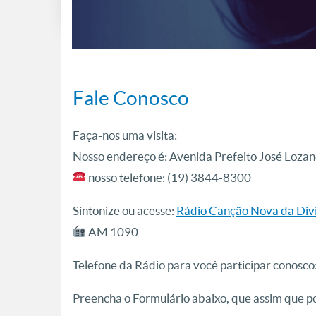
Fale Conosco
Faça-nos uma visita:
Nosso endereço é: Avenida Prefeito José Lozan
nosso telefone: (19) 3844-8300
Sintonize ou acesse:
Rádio Canção Nova da Div
AM 1090
Telefone da Rádio para você participar conosco
Preencha o Formulário abaixo, que assim que p