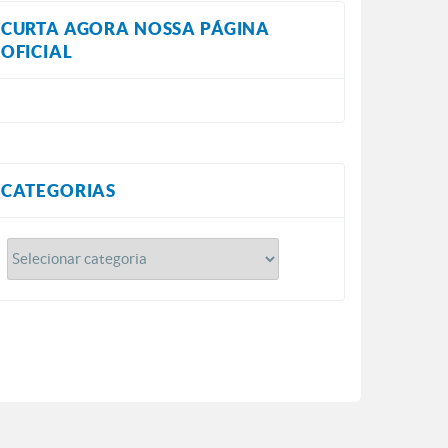
CURTA AGORA NOSSA PÁGINA
OFICIAL
CATEGORIAS