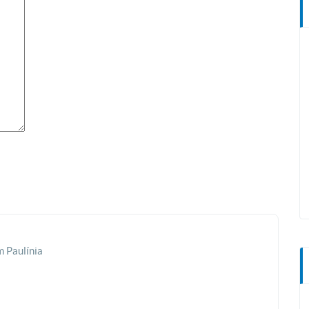
 Paulínia