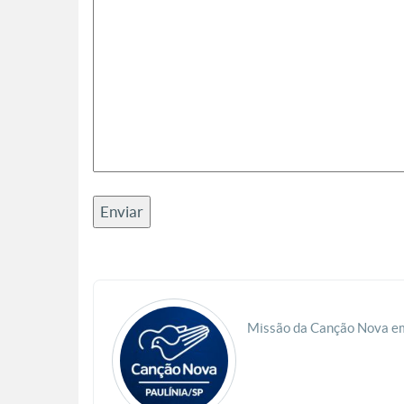
Missão da Canção Nova em