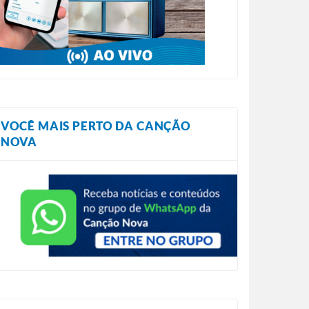
VOCÊ MAIS PERTO DA CANÇÃO
NOVA