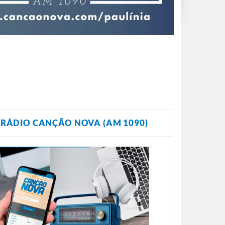
RÁDIO CANÇÃO NOVA (AM 1090)