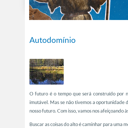
Autodomínio
O futuro é o tempo que será construído por n
imutável. Mas se não tivemos a oportunidade d
nosso futuro. Com isso, vamos nos afeiçoando às
Buscar as coisas do alto é caminhar para uma 