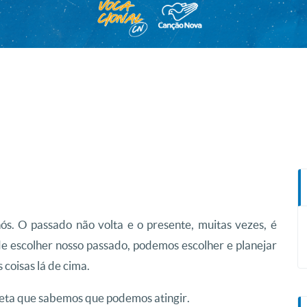
ós. O passado não volta e o presente, muitas vezes, é
e escolher nosso passado, podemos escolher e planejar
 coisas lá de cima.
meta que sabemos que podemos atingir.