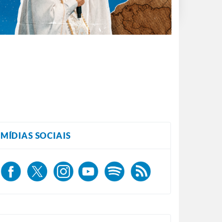
MÍDIAS SOCIAIS