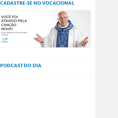
CADASTRE-SE NO VOCACIONAL
PODCAST DO DIA