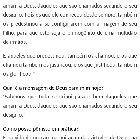
amam a Deus, daqueles que são chamados segundo o seu
desígnio. Pois os que ele conheceu desde sempre, também
os predestinou a se configurarem com a imagem de seu
Filho, para que este seja o primogênito de uma multidão
de irmãos.
E aqueles que predestinou, também os chamou, e os que
chamou também os justificou, e os que justificou, também
os glorificou.”
Qual é a mensagem de Deus para mim hoje?
“
Sabemos que tudo contribui para o bem daqueles que
amam a Deus, daqueles que são chamados segundo o seu
desígnio.”
Como posso pôr isso em prática?
É na vida de oração, na imitação das virtudes de Deus, na