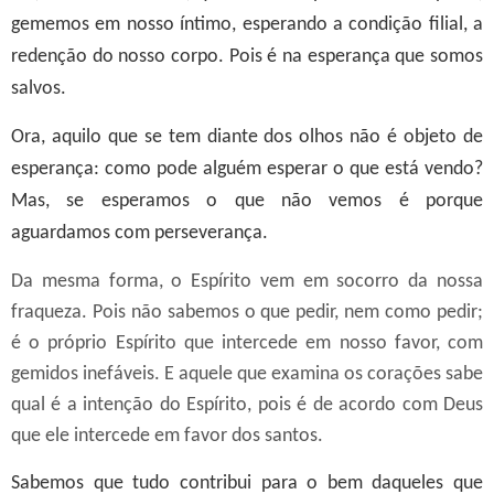
gememos em nosso íntimo, esperando a condição filial, a
redenção do nosso corpo. Pois é na esperança que somos
salvos.
Ora, aquilo que se tem diante dos olhos não é objeto de
esperança: como pode alguém esperar o que está vendo?
Mas, se esperamos o que não vemos é porque
aguardamos com perseverança.
Da mesma forma, o Espírito vem em socorro da nossa
fraqueza. Pois não sabemos o que pedir, nem como pedir;
é o próprio Espírito que intercede em nosso favor, com
gemidos inefáveis. E aquele que examina os corações sabe
qual é a intenção do Espírito, pois é de acordo com Deus
que ele intercede em favor dos santos.
Sabemos que tudo contribui para o bem daqueles que