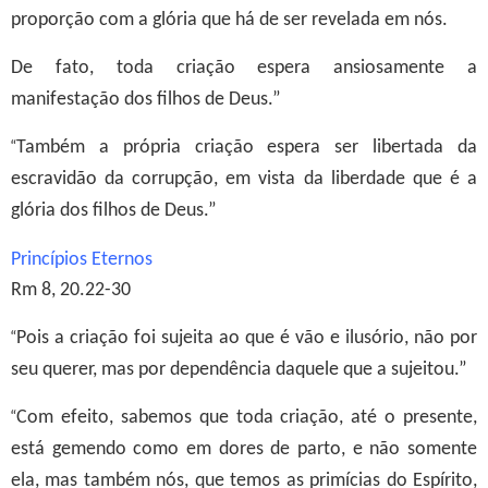
proporção com a glória que há de ser revelada em nós.
De fato, toda criação espera ansiosamente a
manifestação dos filhos de Deus.”
“
Também a própria criação espera ser libertada da
escravidão da corrupção, em vista da liberdade que é a
glória dos filhos de Deus.”
Princípios Eternos
Rm 8, 20.22-30
“
Pois a criação foi sujeita ao que é vão e ilusório, não por
seu querer, mas por dependência daquele que a sujeitou.”
“
Com efeito, sabemos que toda criação, até o presente,
está gemendo como em dores de parto, e não somente
ela, mas também nós, que temos as primícias do Espírito,