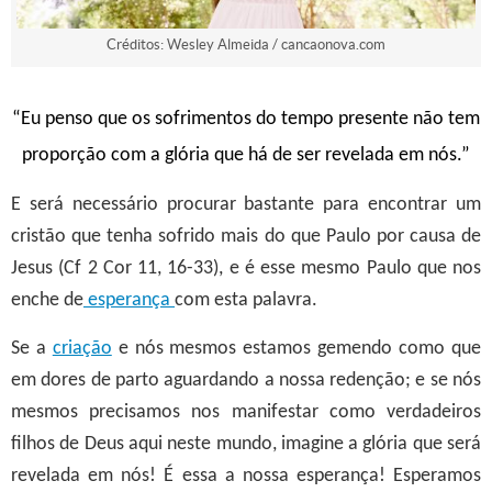
Créditos: Wesley Almeida / cancaonova.com
“Eu penso que os sofrimentos do tempo presente não tem
proporção com a glória que há de ser revelada em nós.”
E será necessário procurar bastante para encontrar um
cristão que tenha sofrido mais do que Paulo por causa de
Jesus (Cf 2 Cor 11, 16-33), e
é esse mesmo Paulo que nos
enche de
esperança
com esta palavra.
Se a
criação
e nós mesmos estamos gemendo como que
em dores de parto aguardando a nossa redenção; e se nós
mesmos precisamos nos manifestar como verdadeiros
filhos de Deus aqui neste mundo, imagine a glória que será
revelada em nós!
É essa a nossa esperança! Esperamos