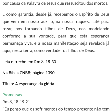
por causa da Palavra de Jesus que ressuscitou dos mortos.
E como garantia, desde já, recebemos o Espírito de Deus
que vem em nosso auxílio, na nossa fraqueza, até para
rezar, nos tornando filhos de Deus, nos modelando
conforme a sua vontade, para que esta esperança
permaneça viva, e a nossa manifestação seja revelada já
aqui, nesta terra, como verdadeiros filhos de Deus.
Leia o trecho em Rm 8, 18-30.
Na Bíblia CNBB; página 1390.
Título: A esperança da glória.
Promessas
Rm 8, 18-19.21
“Eu penso que os sofrimentos do tempo presente não tem