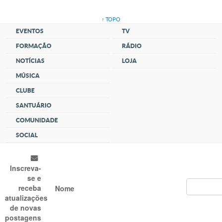
↑ TOPO
EVENTOS
TV
FORMAÇÃO
RÁDIO
NOTÍCIAS
LOJA
MÚSICA
CLUBE
SANTUÁRIO
COMUNIDADE
SOCIAL
Inscreva-
se e
receba
Nome
atualizações
de novas
postagens