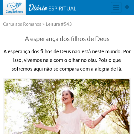
DIÁRIO ESPIRITUAL
Carta aos Romanos
> Leitura #543
A esperança dos filhos de Deus
A esperança dos filhos de Deus não está neste mundo. Por
isso, vivemos nele com o olhar no céu. Pois o que
sofremos aqui não se compara com a alegria de lá.