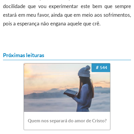
docilidade que vou experimentar este bem que sempre
estará em meu favor, ainda que em meio aos sofrimentos,
pois a esperança não engana aquele que crê.
Próximas leituras
544
Quem nos separará do amor de Cristo?