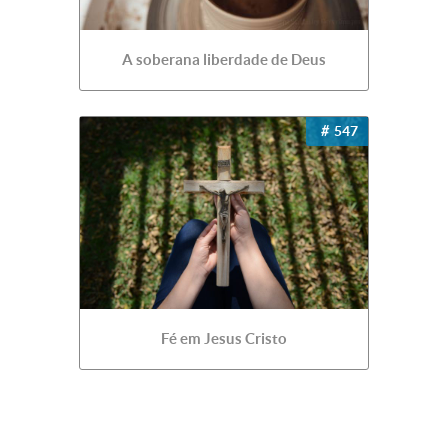
A soberana liberdade de Deus
547
Fé em Jesus Cristo