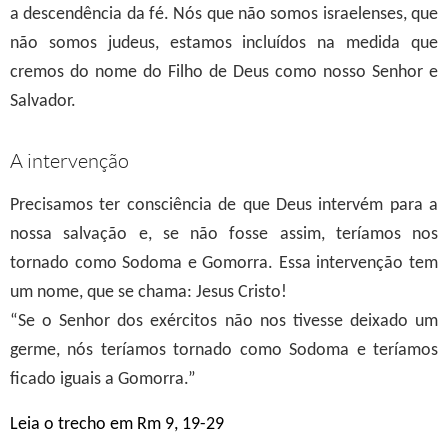
a descendência da fé. Nós que não somos israelenses, que
não somos judeus, estamos incluídos na medida que
cremos do nome do Filho de Deus como nosso Senhor e
Salvador.
A intervenção
Precisamos ter consciência de que Deus intervém para a
nossa salvação e, se não fosse assim, teríamos nos
tornado como Sodoma e Gomorra. Essa intervenção tem
um nome, que se chama: Jesus Cristo!
“Se o Senhor dos exércitos não nos tivesse deixado um
germe, nós teríamos tornado como Sodoma e teríamos
ficado iguais a Gomorra.”
Leia o trecho em Rm 9, 19-29