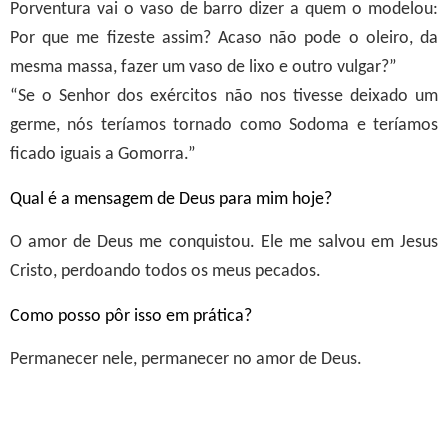
Porventura vai o vaso de barro dizer a quem o modelou:
Por que me fizeste assim? Acaso não pode o oleiro, da
mesma massa, fazer um vaso de lixo e outro vulgar?”
“Se o Senhor dos exércitos não nos tivesse deixado um
germe, nós teríamos tornado como Sodoma e teríamos
ficado iguais a Gomorra.”
Qual é a mensagem de Deus para mim hoje?
O amor de Deus me conquistou. Ele me salvou em Jesus
Cristo, perdoando todos os meus pecados.
Como posso pôr isso em prática?
Permanecer nele, permanecer no amor de Deus.