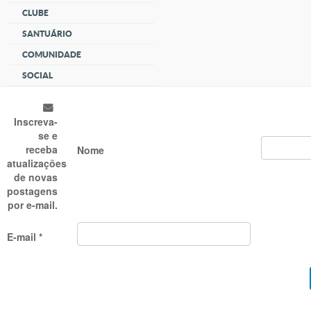
CLUBE
SANTUÁRIO
COMUNIDADE
SOCIAL
Inscreva-
se e
receba
Nome
atualizações
de novas
postagens
por e-mail.
E-mail *