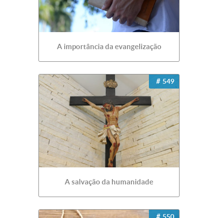
A importância da evangelização
549
A salvação da humanidade
550