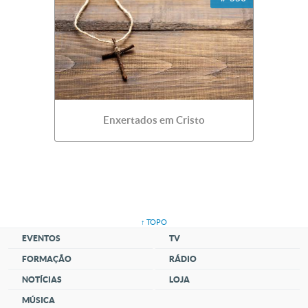
Enxertados em Cristo
↑ TOPO
EVENTOS
TV
FORMAÇÃO
RÁDIO
NOTÍCIAS
LOJA
MÚSICA