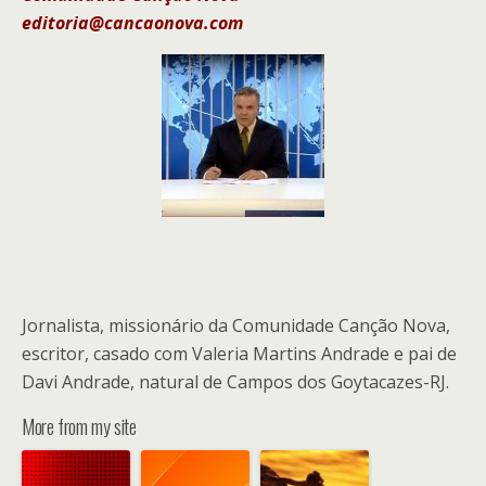
editoria@cancaonova.com
Jornalista, missionário da Comunidade Canção Nova,
escritor, casado com Valeria Martins Andrade e pai de
Davi Andrade, natural de Campos dos Goytacazes-RJ.
More from my site