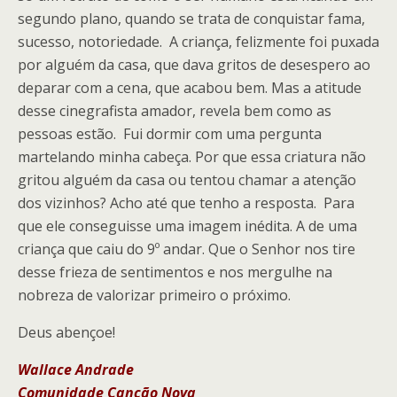
segundo plano, quando se trata de conquistar fama,
sucesso, notoriedade. A criança, felizmente foi puxada
por alguém da casa, que dava gritos de desespero ao
deparar com a cena, que acabou bem. Mas a atitude
desse cinegrafista amador, revela bem como as
pessoas estão. Fui dormir com uma pergunta
martelando minha cabeça. Por que essa criatura não
gritou alguém da casa ou tentou chamar a atenção
dos vizinhos? Acho até que tenho a resposta. Para
que ele conseguisse uma imagem inédita. A de uma
criança que caiu do 9º andar. Que o Senhor nos tire
desse frieza de sentimentos e nos mergulhe na
nobreza de valorizar primeiro o próximo.
Deus abençoe!
Wallace Andrade
Comunidade Canção Nova