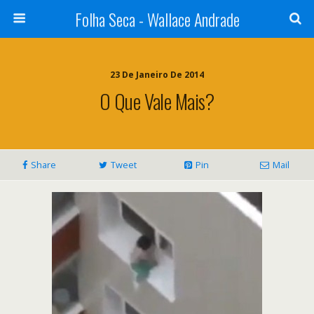
Folha Seca - Wallace Andrade
23 De Janeiro De 2014
O Que Vale Mais?
Share
Tweet
Pin
Mail