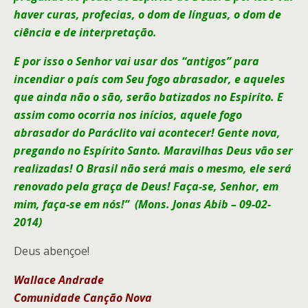
haver curas, profecias, o dom de línguas, o dom de
ciência e de interpretação.
E por isso o Senhor vai usar dos “antigos” para
incendiar o país com Seu fogo abrasador, e aqueles
que ainda não o são, serão batizados no Espiríto. E
assim como ocorria nos inícios, aquele fogo
abrasador do Paráclito vai acontecer! Gente nova,
pregando no Espírito Santo. Maravilhas Deus vão ser
realizadas! O Brasil não será mais o mesmo, ele será
renovado pela graça de Deus! Faça-se, Senhor, em
mim, faça-se em nós!” (Mons. Jonas Abib – 09-02-
2014)
Deus abençoe!
Wallace Andrade
Comunidade Canção Nova