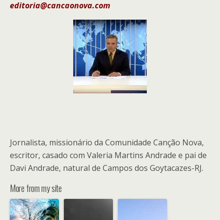
editoria@cancaonova.com
Jornalista, missionário da Comunidade Canção Nova,
escritor, casado com Valeria Martins Andrade e pai de
Davi Andrade, natural de Campos dos Goytacazes-RJ.
More from my site