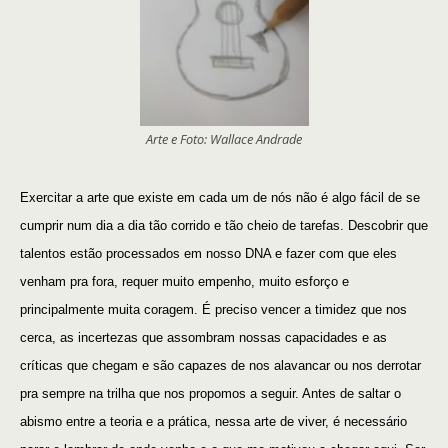
Arte e Foto: Wallace Andrade
Exercitar a arte que existe em cada um de nós não é algo fácil de se
cumprir num dia a dia tão corrido e tão cheio de tarefas. Descobrir que
talentos estão processados em nosso DNA e fazer com que eles
venham pra fora, requer muito empenho, muito esforço e
principalmente muita coragem. É preciso vencer a timidez que nos
cerca, as incertezas que assombram nossas capacidades e as
críticas que chegam e são capazes de nos alavancar ou nos derrotar
pra sempre na trilha que nos propomos a seguir. Antes de saltar o
abismo entre a teoria e a prática, nessa arte de viver, é necessário