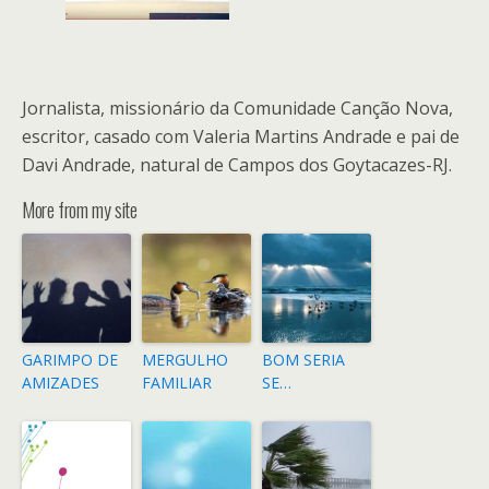
Jornalista, missionário da Comunidade Canção Nova,
escritor, casado com Valeria Martins Andrade e pai de
Davi Andrade, natural de Campos dos Goytacazes-RJ.
More from my site
GARIMPO DE
MERGULHO
BOM SERIA
AMIZADES
FAMILIAR
SE…