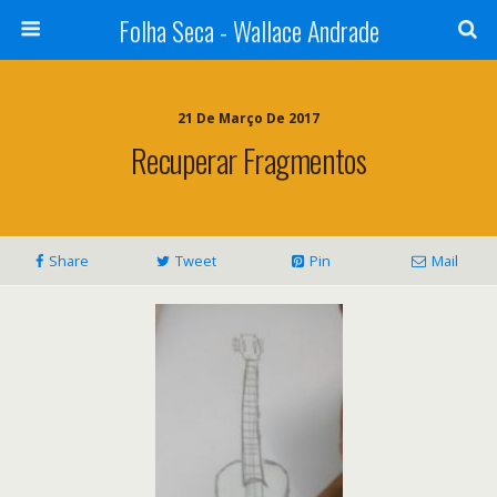
Folha Seca - Wallace Andrade
21 De Março De 2017
Recuperar Fragmentos
Share
Tweet
Pin
Mail