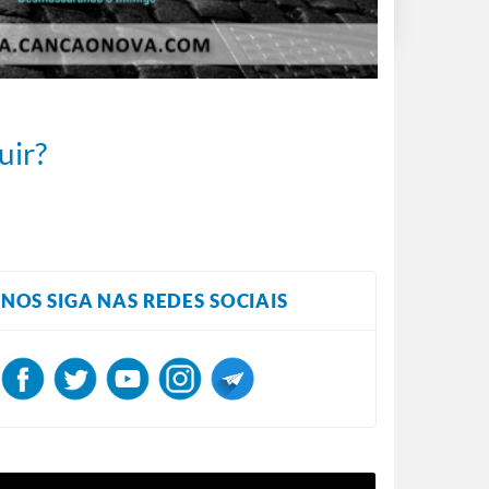
uir?
NOS SIGA NAS REDES SOCIAIS
ocador