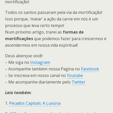
mortificação!
Todos os santos passaram pela via da mortificação!
Isso porque, ‘matar’ a ação da carne em nós é um
processo que leva certo tempo!
Num próximo artigo, trarei as
formas de
mortificações
que podemos fazer para crescermos e
ascendermos em nossa vida espiritual!
Deus abençoe você!
– Me siga no
Instagram
– Acompanhe também nossa Pagina no
Facebook
– Se inscreva em nosso canal no
Youtube
– Me acompanhe diariamente pelo
Twitter
Leia também:
1.
Pecados Capitais: A Luxúria