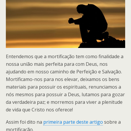
Entendemos que a mortificação tem como finalidade a
nossa união mais perfeita para com Deus, nos
ajudando em nosso caminho de Perfeição e Salvação.
Mortificamo-nos para nos elevar, deixamos os bens
materiais para possuir os espirituais, renunciamos a
nós mesmos para possuir a Deus, lutamos para gozar
da verdadeira paz; e morremos para viver a plenitude
de vida que Cristo nos oferece!
Assim foi dito na
primeira parte deste artigo
sobre a
mortificação.