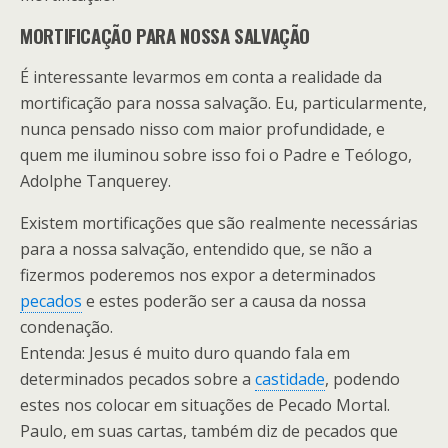
MORTIFICAÇÃO PARA NOSSA SALVAÇÃO
É interessante levarmos em conta a realidade da
mortificação para nossa salvação. Eu, particularmente,
nunca pensado nisso com maior profundidade, e
quem me iluminou sobre isso foi o Padre e Teólogo,
Adolphe Tanquerey.
Existem mortificações que são realmente necessárias
para a nossa salvação, entendido que, se não a
fizermos poderemos nos expor a determinados
pecados
e estes poderão ser a causa da nossa
condenação.
Entenda: Jesus é muito duro quando fala em
determinados pecados sobre a
castidade
, podendo
estes nos colocar em situações de Pecado Mortal.
Paulo, em suas cartas, também diz de pecados que