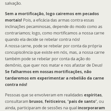
salvação.
Sem a mortificação, logo cairemos em pecados
mortais!
Pois, a eficácia das armas contra essas
inclinações pecaminosas, depende do modo como as
contrariamos; logo, como mortificamos a nossa carne
quando ela decide se rebelar contra nós!
A nossa carne, pode se rebelar por conta da própria
concupiscência que existe em nós, mas, a nossa carne
também pode se rebelar por conta da ação do
demônio, que quer nos matar e nos afastar de Deus!
Se falharmos em nossas mortificações, não
tardaremos em experimentar a rebelião da carne
contra nós!
Pessoas que se envolveram em realidades
espíritas
,
consultaram
bruxos
,
feiticeiros
, “
pais de santo
“, ou
ainda, participaram de sessões na qual
incorporaram