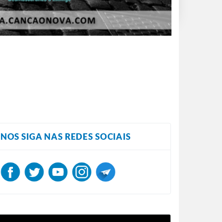
NOS SIGA NAS REDES SOCIAIS
ocador