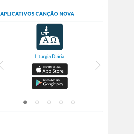
APLICATIVOS CANÇÃO NOVA
Liturgia Diária