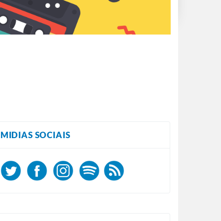
MIDIAS SOCIAIS