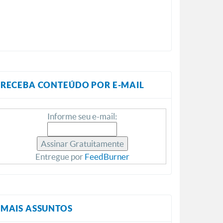
RECEBA CONTEÚDO POR E-MAIL
Informe seu e-mail:
Entregue por
FeedBurner
MAIS ASSUNTOS