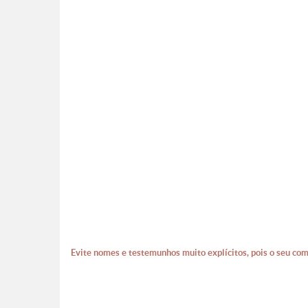
Evite nomes e testemunhos muito explícitos, pois o seu com