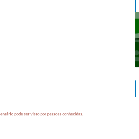
entário pode ser visto por pessoas conhecidas.