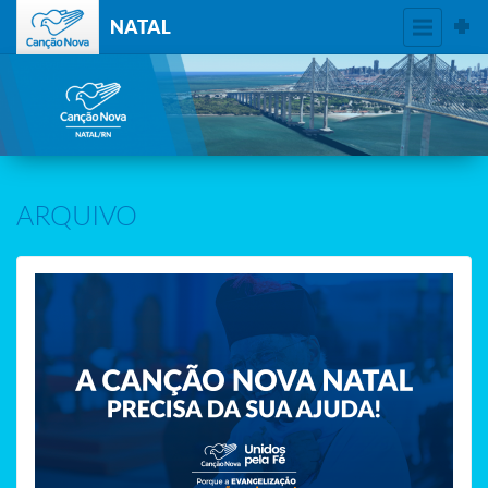
NATAL
ARQUIVO