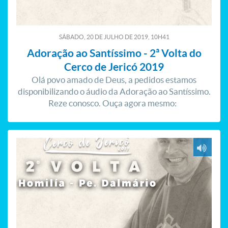
SÁBADO, 20
DE
JULHO
DE
2019, 10H41
Adoração ao Santíssimo - 2ª Volta do
Cerco de Jericó 2019
Olá povo amado de Deus, a pedidos estamos
disponibilizando o áudio da Adoração ao Santíssimo.
Reze conosco. Ouça agora mesmo: