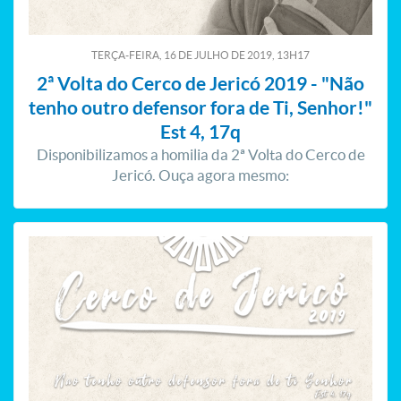
TERÇA-FEIRA, 16
DE
JULHO
DE
2019, 13H17
2ª Volta do Cerco de Jericó 2019 - "Não
tenho outro defensor fora de Ti, Senhor!"
Est 4, 17q
Disponibilizamos a homilia da 2ª Volta do Cerco de
Jericó. Ouça agora mesmo: