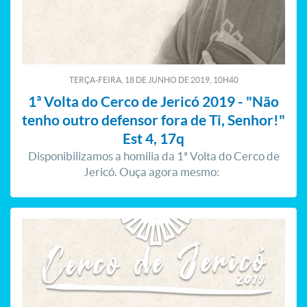
TERÇA-FEIRA, 18
DE
JUNHO
DE
2019, 10H40
1ª Volta do Cerco de Jericó 2019 - "Não
tenho outro defensor fora de Ti, Senhor!"
Est 4, 17q
Disponibilizamos a homilia da 1ª Volta do Cerco de
Jericó. Ouça agora mesmo: