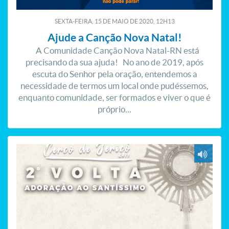
SEXTA-FEIRA, 15
DE
MAIO
DE
2020, 12H13
Ajude a Canção Nova Natal!
A Comunidade Canção Nova Natal-RN está
precisando da sua ajuda! No ano de 2019, após
escuta do Senhor pela oração, entendemos a
necessidade de termos um local onde pudéssemos,
enquanto comunidade, ser formados e viver o que é
próprio...