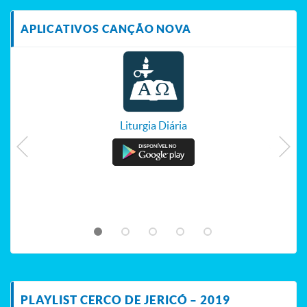
APLICATIVOS CANÇÃO NOVA
Liturgia Diária
PLAYLIST CERCO DE JERICÓ – 2019