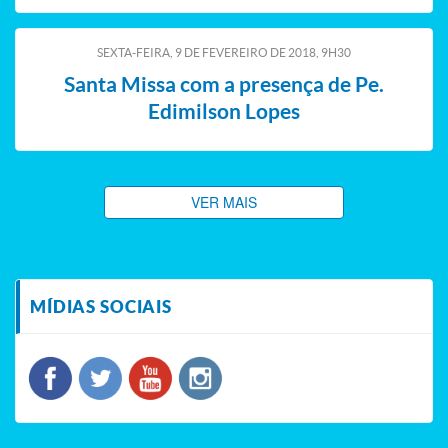
SEXTA-FEIRA, 9
DE
FEVEREIRO
DE
2018, 9H30
Santa Missa com a presença de Pe.
Edimilson Lopes
VER MAIS
MÍDIAS SOCIAIS