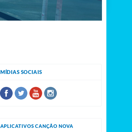
MÍDIAS SOCIAIS
APLICATIVOS CANÇÃO NOVA