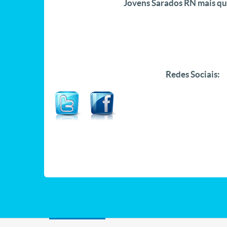
Jovens Sarados RN mais qu
Redes Sociais: