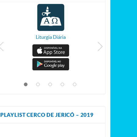
Liturgia Diária
PLAYLIST CERCO DE JERICÓ – 2019