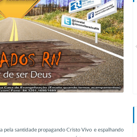
CN Plus
a pela santidade propagando Cristo Vivo e espalhando