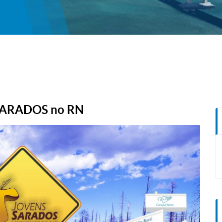
SARADOS no RN