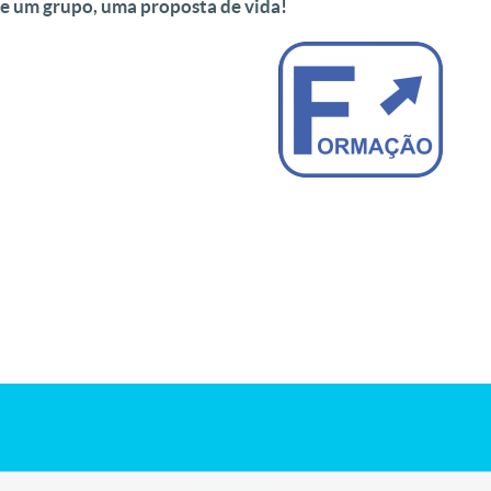
e um grupo, uma proposta de vida!