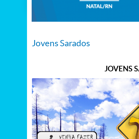
Jovens Sarados
JOVENS 