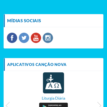
MÍDIAS SOCIAIS
APLICATIVOS CANÇÃO NOVA
Liturgia Diária