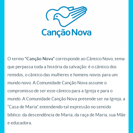
O termo
“Canção Nova”
corresponde ao Cântico Novo, tema
que perpassa toda a história da salvação: é o cântico dos
remidos, o cântico das mulheres e homens novos para um
mundo novo. A Comunidade Canção Nova assume o
compromisso de ser este cântico para a Igreja e para o
mundo. A Comunidade Canção Nova pretende ser na Igreja, a
“Casa de Maria”, entendendo tal expressão no sentido
bíblico: da descendência de Maria, da raça de Maria, sua Mãe
e educadora.