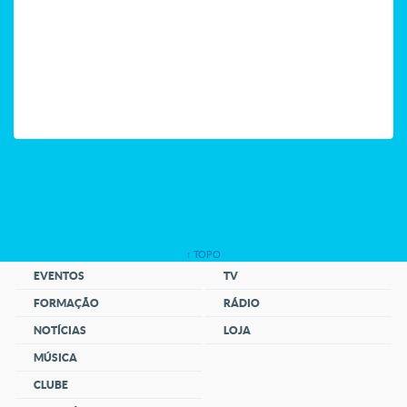
↑ TOPO
EVENTOS
TV
FORMAÇÃO
RÁDIO
NOTÍCIAS
LOJA
MÚSICA
CLUBE