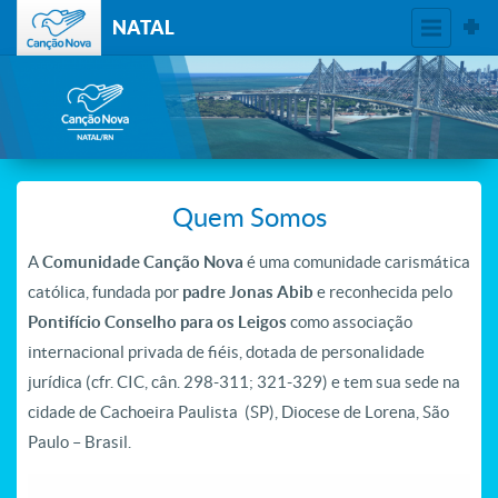
NATAL
Quem Somos
A
Comunidade Canção Nova
é uma comunidade carismática
católica, fundada por
padre Jonas Abib
e reconhecida pelo
Pontifício Conselho para os Leigos
como associação
internacional privada de fiéis, dotada de personalidade
jurídica (cfr. CIC, cân. 298-311; 321-329) e tem sua sede na
cidade de Cachoeira Paulista (SP), Diocese de Lorena, São
Paulo – Brasil.