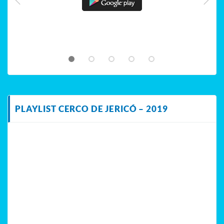
PLAYLIST CERCO DE JERICÓ – 2019