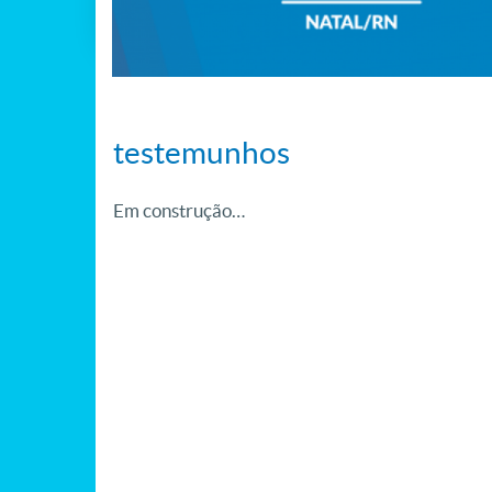
testemunhos
Em construção…