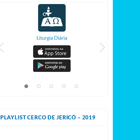
Liturgia Diária
PLAYLIST CERCO DE JERICÓ – 2019