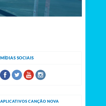
MÍDIAS SOCIAIS
APLICATIVOS CANÇÃO NOVA