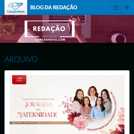
BLOG DA REDAÇÃO
ARQUIVO