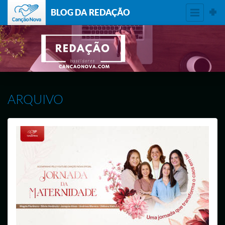
BLOG DA REDAÇÃO
ARQUIVO