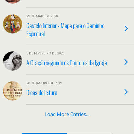
29 DE MAIO DE 2020
Castelo Interior - Mapa para o Caminho
Espiritual
5 DE FEVEREIRO DE 2020
A Oração segundo os Doutores da Igreja
20 DE JANEIRO DE 2019
Dicas de leitura
Load More Entries…