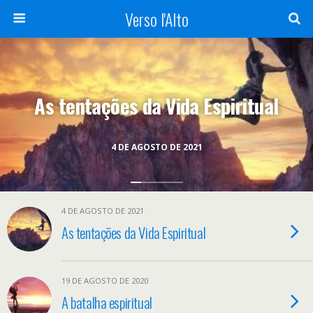
Verso l'Alto
As tentações da Vida Espiritual
4 DE AGOSTO DE 2021
4 DE AGOSTO DE 2021
As tentações da Vida Espiritual
19 DE AGOSTO DE 2020
A batalha espiritual