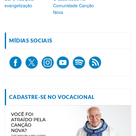
evangelização
Comunidade Canção
Nova
MÍDIAS SOCIAIS
CADASTRE-SE NO VOCACIONAL