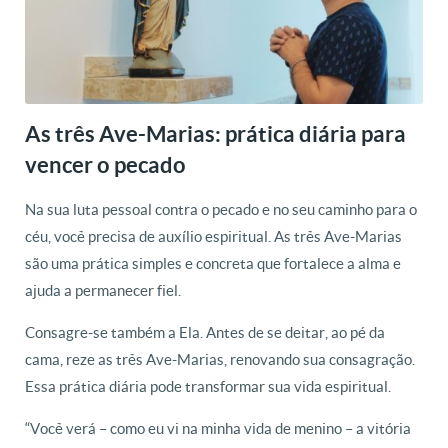
As três Ave-Marias: prática diária para
vencer o pecado
Na sua luta pessoal contra o pecado e no seu caminho para o
céu, você precisa de auxílio espiritual. As três Ave-Marias
são uma prática simples e concreta que fortalece a alma e
ajuda a permanecer fiel.
Consagre-se também a Ela. Antes de se deitar, ao pé da
cama, reze as três Ave-Marias, renovando sua consagração.
Essa prática diária pode transformar sua vida espiritual.
“Você verá – como eu vi na minha vida de menino – a vitória