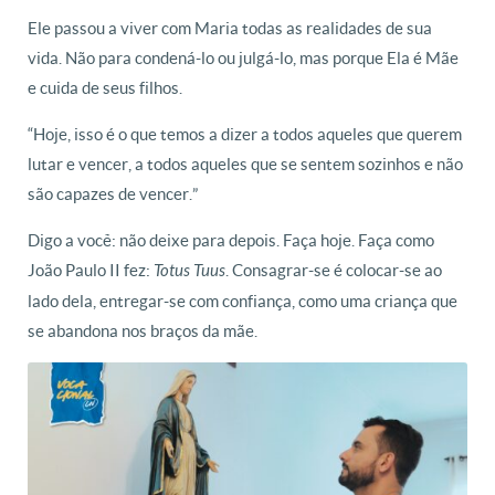
Ele passou a viver com Maria todas as realidades de sua
vida. Não para condená-lo ou julgá-lo, mas porque Ela é Mãe
e cuida de seus filhos.
“Hoje, isso é o que temos a dizer a todos aqueles que querem
lutar e vencer, a todos aqueles que se sentem sozinhos e não
são capazes de vencer.”
Digo a você: não deixe para depois. Faça hoje. Faça como
João Paulo II
fez:
. Consagrar-se é colocar-se ao
Totus Tuus
lado dela, entregar-se com confiança, como uma criança que
se abandona nos braços da mãe.