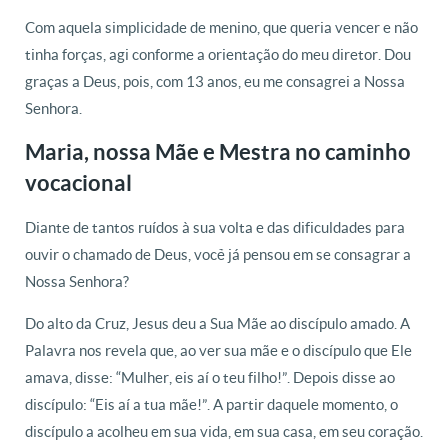
Com aquela simplicidade de menino, que queria vencer e não
tinha forças, agi conforme a orientação do meu diretor. Dou
graças a Deus, pois, com 13 anos, eu me consagrei a Nossa
Senhora.
Maria, nossa Mãe e Mestra no caminho
vocacional
Diante de tantos ruídos à sua volta e das dificuldades para
ouvir o chamado de Deus, você já pensou em se consagrar a
Nossa Senhora?
Do alto da Cruz, Jesus deu a Sua Mãe ao discípulo amado. A
Palavra nos revela que, ao ver sua mãe e o discípulo que Ele
amava, disse: “Mulher, eis aí o teu filho!”. Depois disse ao
discípulo: “Eis aí a tua mãe!”. A partir daquele momento, o
discípulo a acolheu em sua vida, em sua casa, em seu coração.