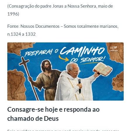
(Consagração do padre Jonas a Nossa Senhora, maio de
1996)
Fonte: Nossos Documentos – Somos totalmente marianos,
n.1324 a 1332
Consagre-se hoje e responda ao
chamado de Deus