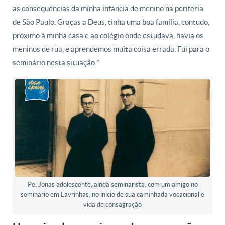
as consequências da minha infância de menino na periferia
de São Paulo. Graças a Deus, tinha uma boa família, contudo,
próximo à minha casa e ao colégio onde estudava, havia os
meninos de rua, e aprendemos muita coisa errada. Fui para o
seminário nesta situação.”
Pe. Jonas adolescente, ainda seminarista, com um amigo no
seminário em Lavrinhas, no início de sua caminhada vocacional e
vida de consagração