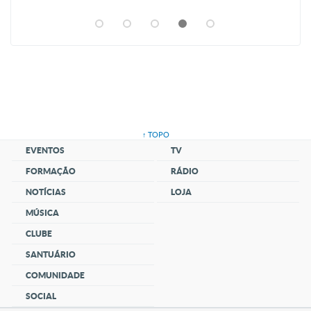
↑ TOPO
EVENTOS
TV
FORMAÇÃO
RÁDIO
NOTÍCIAS
LOJA
MÚSICA
CLUBE
SANTUÁRIO
COMUNIDADE
SOCIAL