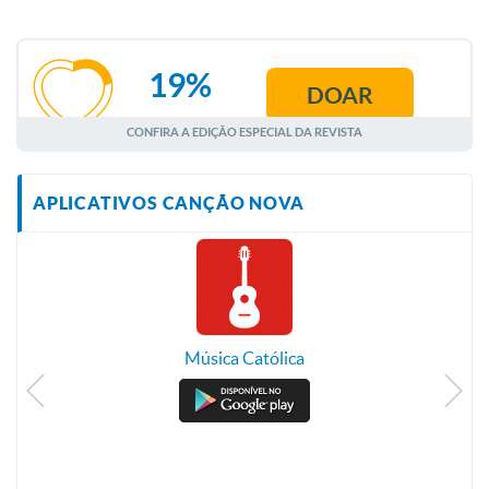
19%
DOAR
AGOSTO
CONFIRA A EDIÇÃO ESPECIAL DA REVISTA
APLICATIVOS CANÇÃO NOVA
Música Católica