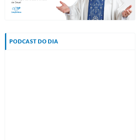
PODCAST DO DIA