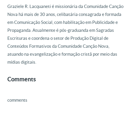
Graziele R. Lacquaneti é missionária da Comunidade Canção
Nova há mais de 30 anos, celibatária consagrada e formada
em Comunicação Social, com habilitação em Publicidade e
Propaganda. Atualmente é pós-graduanda em Sagradas
Escrituras e coordena o setor de Produção Digital de
Conteúdos Formativos da Comunidade Canção Nova,
atuando na evangelização e formação cristã por meio das
mídias digitais.
Comments
comments