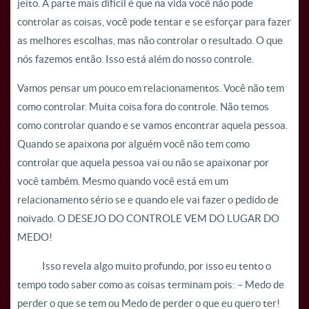
jeito. A parte mais difícil é que na vida você não pode
controlar as coisas, você pode tentar e se esforçar para fazer
as melhores escolhas, mas não controlar o resultado. O que
nós fazemos então. Isso está além do nosso controle.
Vamos pensar um pouco em relacionamentos. Você não tem
como controlar. Muita coisa fora do controle. Não temos
como controlar quando e se vamos encontrar aquela pessoa.
Quando se apaixona por alguém você não tem como
controlar que aquela pessoa vai ou não se apaixonar por
você também. Mesmo quando você está em um
relacionamento sério se e quando ele vai fazer o pedido de
noivado. O DESEJO DO CONTROLE VEM DO LUGAR DO
MEDO!
Isso revela algo muito profundo, por isso eu tento o
tempo todo saber como as coisas terminam pois: – Medo de
perder o que se tem ou Medo de perder o que eu quero ter!