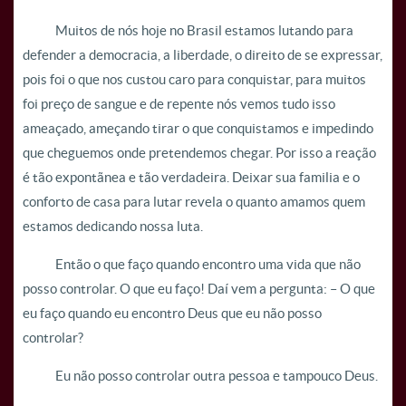
Muitos de nós hoje no Brasil estamos lutando para
defender a democracia, a liberdade, o direito de se expressar,
pois foi o que nos custou caro para conquistar, para muitos
foi preço de sangue e de repente nós vemos tudo isso
ameaçado, ameçando tirar o que conquistamos e impedindo
que cheguemos onde pretendemos chegar. Por isso a reação
é tão expontãnea e tão verdadeira. Deixar sua familia e o
conforto de casa para lutar revela o quanto amamos quem
estamos dedicando nossa luta.
Então o que faço quando encontro uma vida que não
posso controlar. O que eu faço! Daí vem a pergunta: – O que
eu faço quando eu encontro Deus que eu não posso
controlar?
Eu não posso controlar outra pessoa e tampouco Deus.