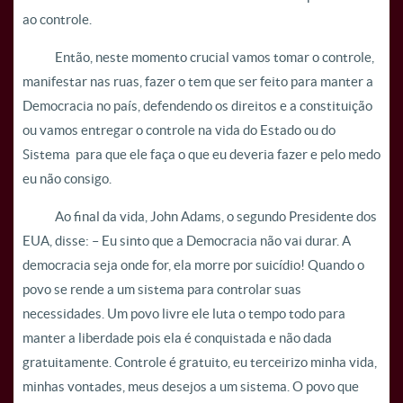
ao controle.
Então, neste momento crucial vamos tomar o controle,
manifestar nas ruas, fazer o tem que ser feito para manter a
Democracia no país, defendendo os direitos e a constituição
ou vamos entregar o controle na vida do Estado ou do
Sistema para que ele faça o que eu deveria fazer e pelo medo
eu não consigo.
Ao final da vida, John Adams, o segundo Presidente dos
EUA, disse: – Eu sinto que a Democracia não vai durar. A
democracia seja onde for, ela morre por suicídio! Quando o
povo se rende a um sistema para controlar suas
necessidades. Um povo livre ele luta o tempo todo para
manter a liberdade pois ela é conquistada e não dada
gratuitamente. Controle é gratuito, eu terceirizo minha vida,
minhas vontades, meus desejos a um sistema. O povo que