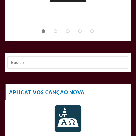
APLICATIVOS CANÇÃO NOVA