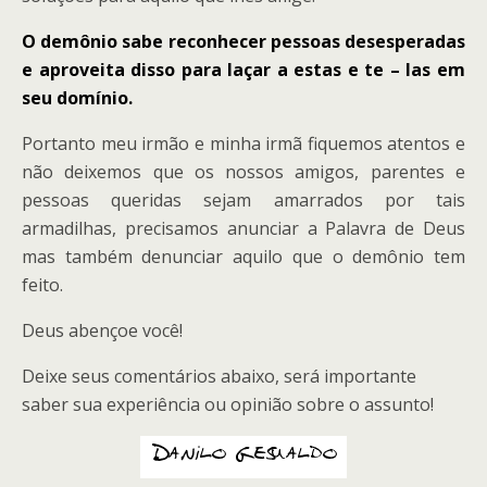
O demônio sabe reconhecer pessoas desesperadas
e aproveita disso para laçar a estas e te – las em
seu domínio.
Portanto meu irmão e minha irmã fiquemos atentos e
não deixemos que os nossos amigos, parentes e
pessoas queridas sejam amarrados por tais
armadilhas, precisamos anunciar a Palavra de Deus
mas também denunciar aquilo que o demônio tem
feito.
Deus abençoe você!
Deixe seus comentários abaixo, será importante
saber sua experiência ou opinião sobre o assunto!