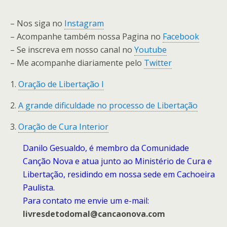
– Nos siga no
Instagram
– Acompanhe também nossa Pagina no
Facebook
– Se inscreva em nosso canal no
Youtube
– Me acompanhe diariamente pelo
Twitter
1.
Oração de Libertação I
2.
A grande dificuldade no processo de Libertação
3.
Oração de Cura Interior
Danilo Gesualdo, é membro da Comunidade
Canção Nova e atua junto ao Ministério de Cura e
Libertação, residindo em nossa sede em Cachoeira
Paulista.
Para contato me envie um e-mail:
livresdetodomal@cancaonova.com