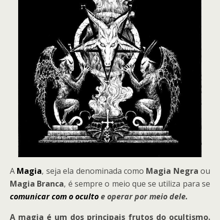
A
Magia
, seja ela denominada como
Magia Negra
ou
Magia Branca
, é sempre o meio que se utiliza para se
comunicar com o oculto
e operar por meio dele.
A magia é um dos principais frutos do ocultismo.