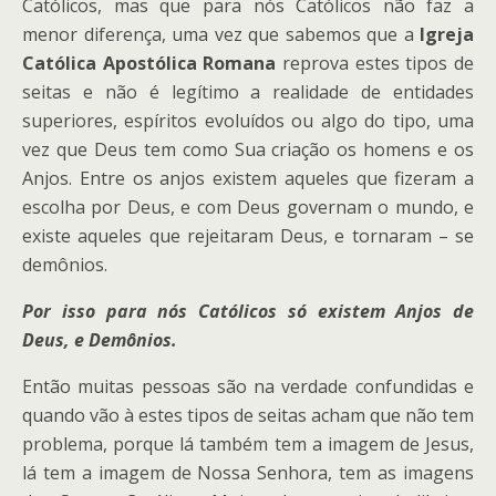
Católicos, mas que para nós Católicos não faz a
menor diferença, uma vez que sabemos que a
Igreja
Católica Apostólica Romana
reprova estes tipos de
seitas e não é legítimo a realidade de entidades
superiores, espíritos evoluídos ou algo do tipo, uma
vez que Deus tem como Sua criação os homens e os
Anjos. Entre os anjos existem aqueles que fizeram a
escolha por Deus, e com Deus governam o mundo, e
existe aqueles que rejeitaram Deus, e tornaram – se
demônios.
Por isso para nós Católicos só existem Anjos de
Deus, e Demônios.
Então muitas pessoas são na verdade confundidas e
quando vão à estes tipos de seitas acham que não tem
problema, porque lá também tem a imagem de Jesus,
lá tem a imagem de Nossa Senhora, tem as imagens