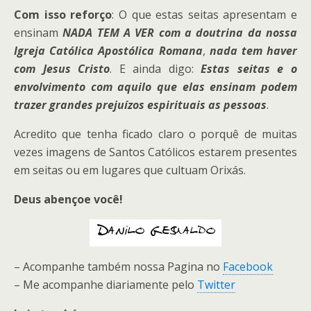
Com isso reforço
: O que estas seitas apresentam e
ensinam
NADA TEM A VER com a doutrina da nossa
Igreja Católica Apostólica Romana
,
nada tem haver
com Jesus Cristo
. E ainda digo:
Estas seitas e o
envolvimento com aquilo que elas ensinam podem
trazer grandes prejuízos espirituais as pessoas
.
Acredito que tenha ficado claro o porquê de muitas
vezes imagens de Santos Católicos estarem presentes
em seitas ou em lugares que cultuam Orixás.
Deus abençoe você!
– Acompanhe também nossa Pagina no
Facebook
– Me acompanhe diariamente pelo
Twitter