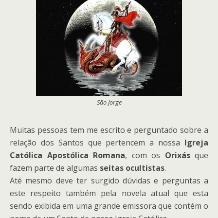
São Jorge
Muitas pessoas tem me escrito e perguntado sobre a
relação dos Santos que pertencem a nossa
Igreja
Católica Apostólica Romana
, com os
Orixás
que
fazem parte de algumas
seitas ocultistas
.
Até mesmo deve ter surgido dúvidas e perguntas a
este respeito também pela novela atual que esta
sendo exibida em uma grande emissora que contém o