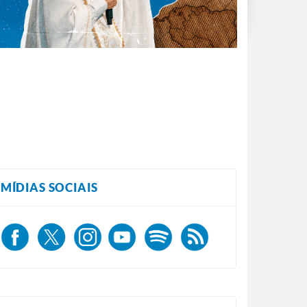
MÍDIAS SOCIAIS