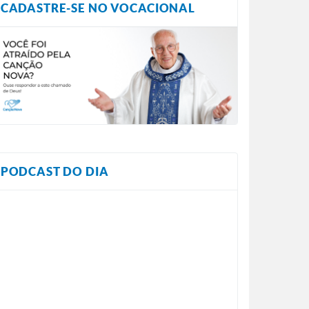
CADASTRE-SE NO VOCACIONAL
PODCAST DO DIA