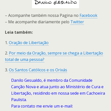
– Acompanhe também nossa Pagina no
Facebook
– Me acompanhe diariamente pelo
Twitter
Leia também:
1.
Oração de Libertação
2.
Por meio da Oração, sempre se chega a Libertação
total de uma pessoa?
3.
Os Santos Católicos e os Orixás
Danilo Gesualdo, é membro da Comunidade
Canção Nova e atua junto ao Ministério de Cura e
Libertação, residindo em nossa sede em Cachoeira
Paulista.
Para contato me envie um e-mail: