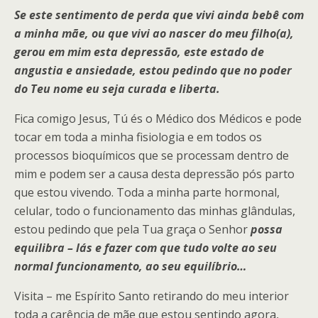
Se este sentimento de perda que vivi ainda bebê com
a minha mãe, ou que vivi ao nascer do meu filho(a),
gerou em mim esta depressão, este estado de
angustia e ansiedade, estou pedindo que no poder
do Teu nome eu seja curada e liberta.
Fica comigo Jesus, Tú és o Médico dos Médicos e pode
tocar em toda a minha fisiologia e em todos os
processos bioquímicos que se processam dentro de
mim e podem ser a causa desta depressão pós parto
que estou vivendo. Toda a minha parte hormonal,
celular, todo o funcionamento das minhas glândulas,
estou pedindo que pela Tua graça o Senhor
possa
equilibra – lás e fazer com que tudo volte ao seu
normal funcionamento, ao seu equilíbrio…
Visita – me Espírito Santo retirando do meu interior
toda a carência de mãe que estou sentindo agora,