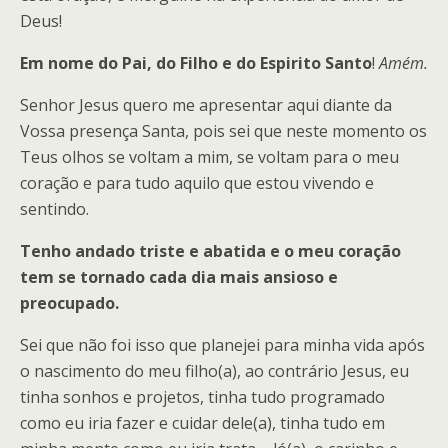
Deus!
Em nome do Pai, do Filho e do Espirito Santo
!
Amém.
Senhor Jesus quero me apresentar aqui diante da
Vossa presença Santa, pois sei que neste momento os
Teus olhos se voltam a mim, se voltam para o meu
coração e para tudo aquilo que estou vivendo e
sentindo.
Tenho andado triste e abatida e o meu coração
tem se tornado cada dia mais ansioso e
preocupado.
Sei que não foi isso que planejei para minha vida após
o nascimento do meu filho(a), ao contrário Jesus, eu
tinha sonhos e projetos, tinha tudo programado
como eu iria fazer e cuidar dele(a), tinha tudo em