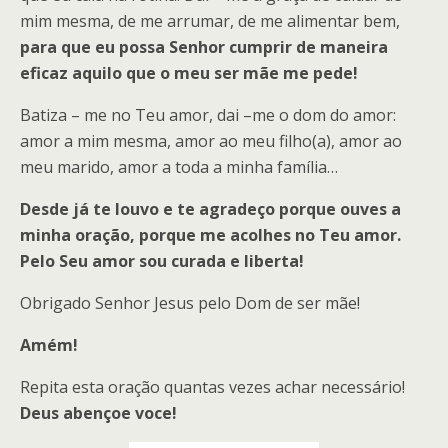
mim mesma, de me arrumar, de me alimentar bem,
para que eu possa Senhor cumprir de maneira
eficaz aquilo que o meu ser mãe me pede!
Batiza – me no Teu amor, dai –me o dom do amor:
amor a mim mesma, amor ao meu filho(a), amor ao
meu marido, amor a toda a minha família…
Desde já te louvo e te agradeço porque ouves a
minha oração, porque me acolhes no Teu amor.
Pelo Seu amor sou curada e liberta!
Obrigado Senhor Jesus pelo Dom de ser mãe!
Amém!
Repita esta oração quantas vezes achar necessário!
Deus abençoe voce!