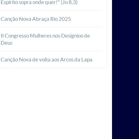
Espírito sopra onde quer!" (Jo 8,3)
Canção Nova Abraça Rio 2025
II Congresso Mulheres nos Desígnios de
Deus
Canção Nova de volta aos Arcos da Lapa