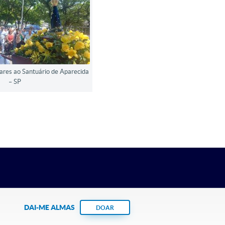
ares ao Santuário de Aparecida
– SP
DAI-ME ALMAS
DOAR