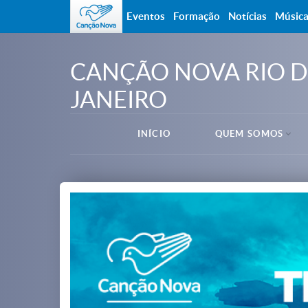
Eventos
Formação
Notícias
Músic
CANÇÃO NOVA RIO D
JANEIRO
INÍCIO
QUEM SOMOS