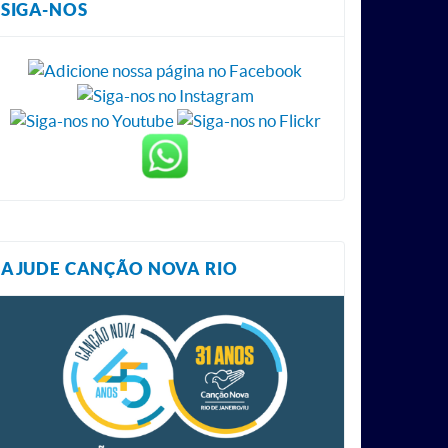
SIGA-NOS
AJUDE CANÇÃO NOVA RIO