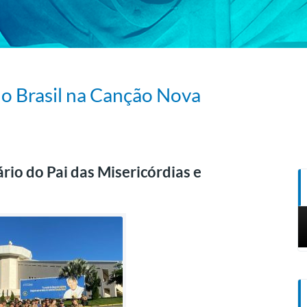
do Brasil na Canção Nova
ário do Pai das Misericórdias e