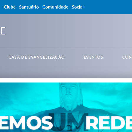
a
Clube
Santuário
Comunidade
Social
E
CASA DE EVANGELIZAÇÃO
EVENTOS
CON