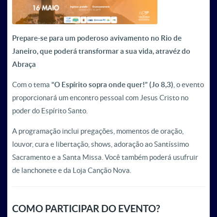
Prepare-se para um poderoso avivamento no Rio de
Janeiro, que poderá transformar a sua vida, atravéz do
Abraça
Com o tema
“O Espírito sopra onde quer!” (Jo 8,3)
, o evento
proporcionará um encontro pessoal com Jesus Cristo no
poder do Espírito Santo.
A programação inclui pregações, momentos de oração,
louvor, cura e libertação, shows, adoração ao Santíssimo
Sacramento e a Santa Missa. Você também poderá usufruir
de lanchonete e da Loja Canção Nova.
COMO PARTICIPAR DO EVENTO?