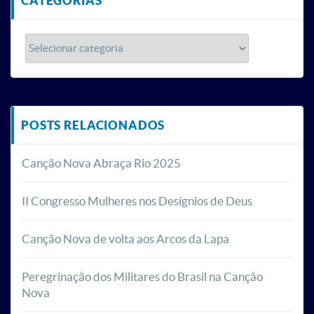
CATEGORIAS
POSTS RELACIONADOS
Canção Nova Abraça Rio 2025
II Congresso Mulheres nos Desígnios de Deus
Canção Nova de volta aos Arcos da Lapa
Peregrinação dos Militares do Brasil na Canção
Nova