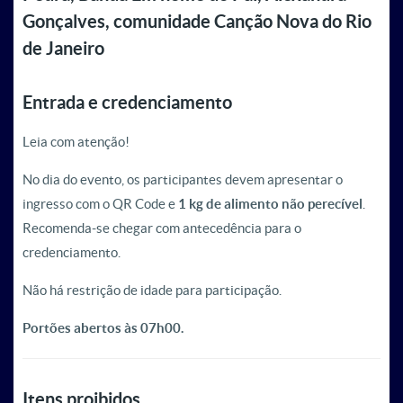
Gonçalves, comunidade Canção Nova do Rio
de Janeiro
Entrada e credenciamento
Leia com atenção!
No dia do evento, os participantes devem apresentar o
ingresso com o QR Code e
1 kg de alimento não perecível
.
Recomenda-se chegar com antecedência para o
credenciamento.
Não há restrição de idade para participação.
Portões abertos às 07h00.
Itens proibidos