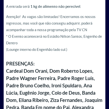
A entrada será
1 kg de alimento não perecível
.
Atenção! As vagas são limitadas! Encerramos os nossos
ingressos, mas você que não consegiu adiquirir, poderá
acompanhar toda a nossa programação pela TV CN
* O Evento acontecerá no Estádio Nilton Santos, Engenho de
Dentro
(Lounge interno do Engenhão lado sul.)
PRESENÇAS:
Cardeal Dom Orani, Dom Roberto Lopes,
Padre Wagner Ferreira, Padre Roger Luís,
Padre Bruno Coelho, Ironi Spuldaro, Ana
Lúcia, Eugênio Jorge, Colo de Deus, Banda
Dom, Eliana Ribeiro, Ziza Fernandes, Joaquim
Pedra, Banda Em nome do Pai, Alexandra