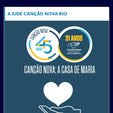
AJUDE CANÇÃO NOVA RIO