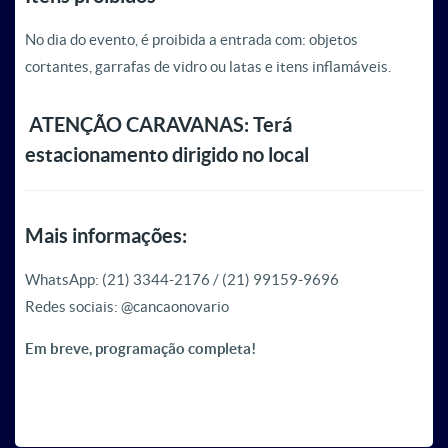
No dia do evento, é proibida a entrada com: objetos
cortantes, garrafas de vidro ou latas e itens inflamáveis.
ATENÇÃO CARAVANAS: Terá
estacionamento dirigido no local
Mais informações:
WhatsApp: (21) 3344-2176 / (21) 99159-9696
Redes sociais: @cancaonovario
Em breve, programação completa!