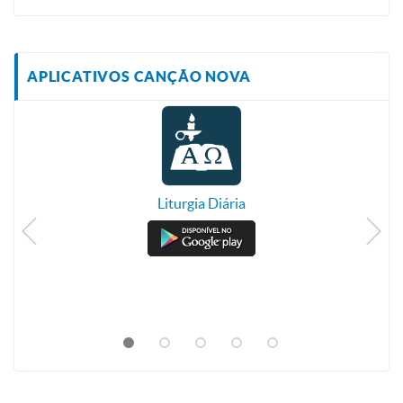
APLICATIVOS CANÇÃO NOVA
Liturgia Diária