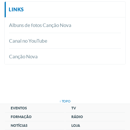
LINKS
Albuns de fotos Canção Nova
Canal no YouTube
Canção Nova
↑ TOPO
EVENTOS
TV
FORMAÇÃO
RÁDIO
NOTÍCIAS
LOJA