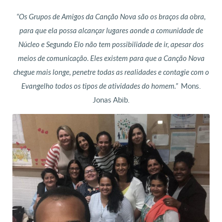
“Os Grupos de Amigos da Canção Nova são os braços da obra,
para que ela possa alcançar lugares aonde a comunidade de
Núcleo e Segundo Elo não tem possibilidade de ir, apesar dos
meios de comunicação. Eles existem para que a Canção Nova
chegue mais longe, penetre todas as realidades e contagie com o
Evangelho todos os tipos de atividades do homem.”
Mons.
Jonas Abib.