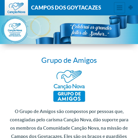
CAMPOS DOS GOYTACAZES
Grupo de Amigos
O Grupo de Amigos são compostos por pessoas que,
contagiadas pelo carisma Canção Nova, dão suporte para
os membros da Comunidade Canção Nova, na missão de
Campos dos Goytacazes. Eles são os braços e guardiões