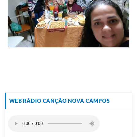
WEB RÁDIO CANÇÃO NOVA CAMPOS