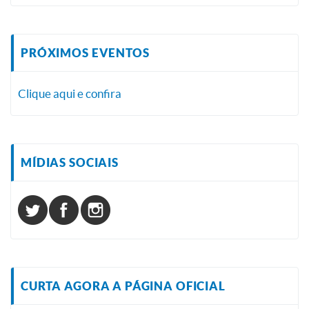
PRÓXIMOS EVENTOS
Clique aqui e confira
MÍDIAS SOCIAIS
CURTA AGORA A PÁGINA OFICIAL