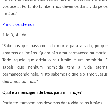
vos
odeia.
Portanto também nós devemos dar a vida pelos
irmãos.”
Princípios Eternos
1 Jo 3,14-16a
“
Sabemos que passamos da morte para a vida, porque
amamos os irmãos. Quem não ama permanece na morte.
Todo aquele que odeia o seu irmão é um homicida. E
sabeis que nenhum homicida tem a vida eterna
permanecendo nele. Nisto sabemos o que é o amor: Jesus
deu a vida por nós.”
Qual é a mensagem de Deus para mim hoje?
Portanto, também nós devemos dar a vida pelos irmãos.