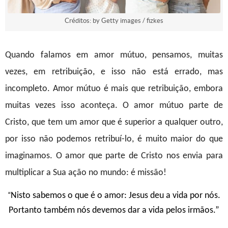
Créditos: by Getty images / fizkes
Quando falamos em amor mútuo, pensamos, muitas
vezes, em retribuição, e isso não está errado, mas
incompleto. Amor mútuo é mais que retribuição, embora
muitas vezes isso aconteça. O amor mútuo parte de
Cristo, que tem um amor que é superior a qualquer outro,
por isso não podemos retribuí-lo, é muito maior do que
imaginamos. O amor que parte de Cristo nos envia para
multiplicar a Sua ação no mundo: é missão!
“
Nisto sabemos o que é o amor: Jesus deu a vida por nós.
Portanto também nós devemos dar a vida pelos irmãos.”