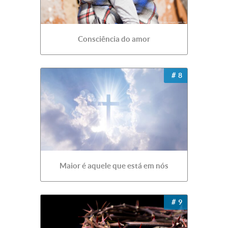
Consciência do amor
8
Maior é aquele que está em nós
9