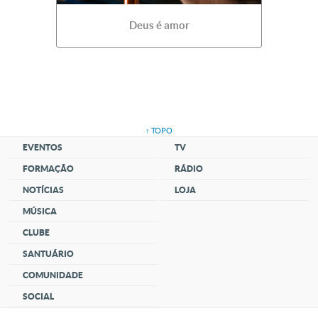
Deus é amor
↑ TOPO
EVENTOS
TV
FORMAÇÃO
RÁDIO
NOTÍCIAS
LOJA
MÚSICA
CLUBE
SANTUÁRIO
COMUNIDADE
SOCIAL