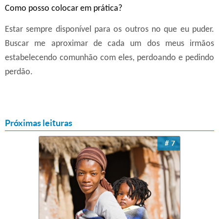
Como posso colocar em prática?
Estar sempre disponível para os outros no que eu puder.
Buscar me aproximar de cada um dos meus irmãos
estabelecendo comunhão com eles, perdoando e pedindo
perdão.
Próximas leituras
7