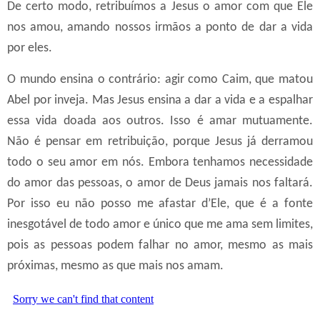
De certo modo, retribuímos a Jesus o amor com que Ele
nos amou, amando nossos irmãos a ponto de dar a vida
por eles.
O mundo ensina o contrário: agir como Caim, que matou
Abel por inveja. Mas Jesus ensina a dar a vida e a espalhar
essa vida doada aos outros. Isso é amar mutuamente.
Não é pensar em retribuição, porque Jesus já derramou
todo o seu amor em nós. Embora tenhamos necessidade
do amor das pessoas, o amor de Deus jamais nos faltará.
Por isso eu não posso me afastar d’Ele, que é a fonte
inesgotável de todo amor e único que me ama sem limites,
pois as pessoas podem falhar no amor, mesmo as mais
próximas, mesmo as que mais nos amam.