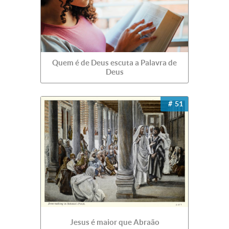
Quem é de Deus escuta a Palavra de
Deus
51
Jesus é maior que Abraão