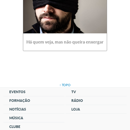
Há quem veja, mas não queira enxergar
↑ TOPO
EVENTOS
TV
FORMAÇÃO
RÁDIO
NOTÍCIAS
LOJA
MÚSICA
CLUBE