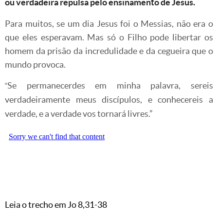
ou verdadeira repulsa pelo ensinamento de Jesus.
Para muitos, se um dia Jesus foi o Messias, não era o
que eles esperavam. Mas só o Filho pode libertar os
homem da prisão da incredulidade e da cegueira que o
mundo provoca.
Se permanecerdes em minha palavra, sereis
“
verdadeiramente meus discípulos, e conhecereis a
verdade, e a verdade vos tornará livres.”
Leia o trecho em Jo 8,31-38