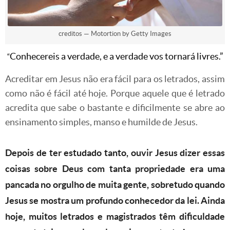
creditos — Motortion by Getty Images
Conhecereis a verdade, e a verdade vos tornará livres.”
“
Acreditar em Jesus não era fácil para os letrados, assim
como não é fácil até hoje. Porque aquele que é letrado
acredita que sabe o bastante e dificilmente se abre ao
ensinamento simples, manso e humilde de Jesus.
Depois de ter estudado tanto, ouvir Jesus dizer essas
coisas sobre Deus com tanta propriedade era uma
pancada no orgulho de muita gente, sobretudo quando
Jesus se mostra um profundo conhecedor da lei. Ainda
hoje, muitos letrados e magistrados têm dificuldade