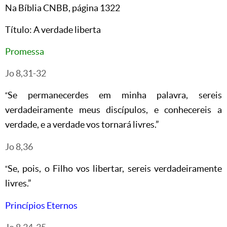
Na Bíblia CNBB, página 1322
Título: A verdade liberta
Promessa
Jo 8,31-32
Se permanecerdes em minha palavra, sereis
“
verdadeiramente meus discípulos, e conhecereis a
verdade, e a verdade vos tornará livres.”
Jo 8,36
Se, pois, o Filho vos libertar, sereis verdadeiramente
“
livres.”
Princípios Eternos