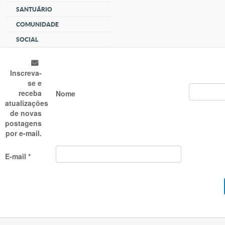
SANTUÁRIO
COMUNIDADE
SOCIAL
Inscreva-
se e
receba
Nome
atualizações
de novas
postagens
por e-mail.
E-mail *