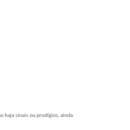
o haja sinais ou prodígios, ainda