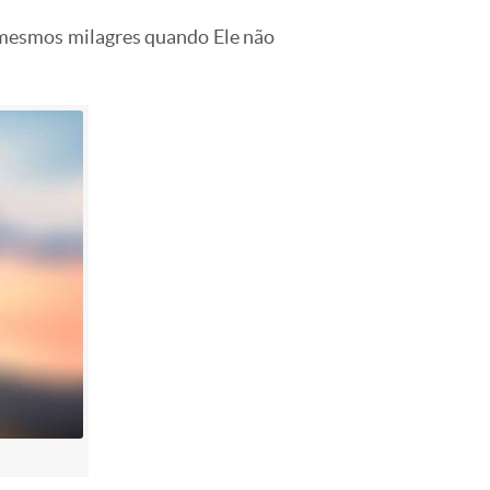
s mesmos milagres quando Ele não